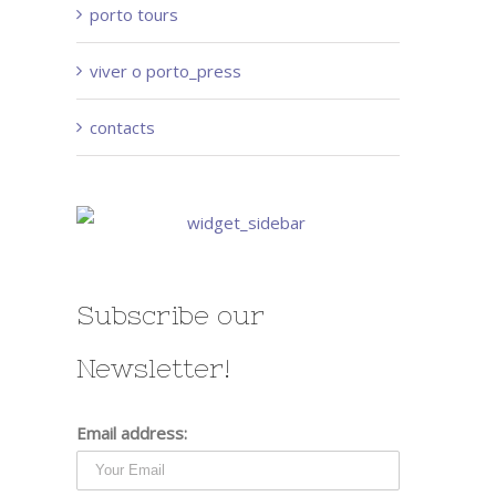
porto tours
viver o porto_press
contacts
Subscribe our
Newsletter!
Email address: