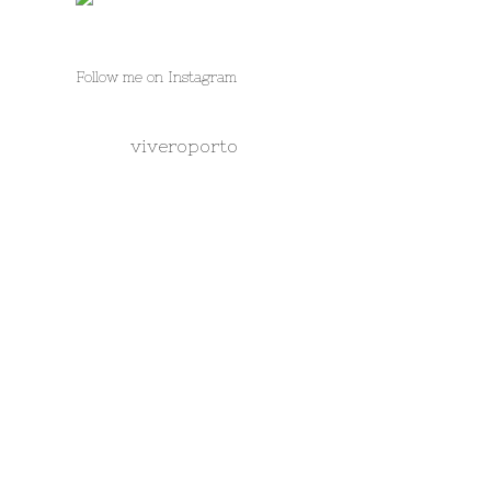
Follow me on Instagram
viveroporto