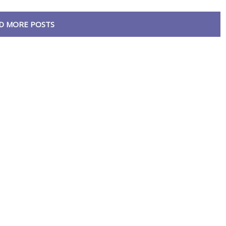
D MORE POSTS