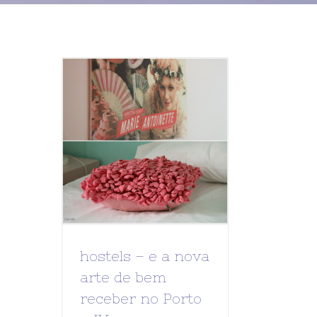
hostels – e a nova
arte de bem
receber no Porto