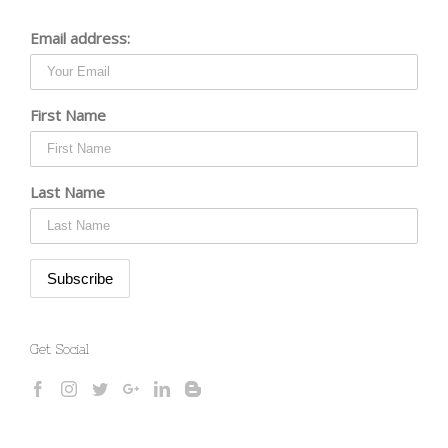
Email address:
First Name
Last Name
Get Social