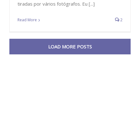
tiradas por vários fotógrafos. Eu [...]
Read More
2
LOAD MORE POSTS