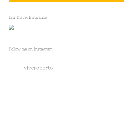
Iati Travel Insurance
Follow me on Instagram
viveroporto