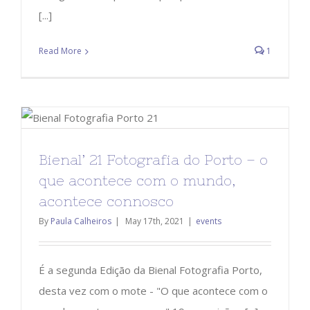
[...]
Read More
1
Bienal’ 21 Fotografia do Porto – o
que acontece com o mundo,
acontece connosco
By
Paula Calheiros
|
May 17th, 2021
|
events
É a segunda Edição da Bienal Fotografia Porto,
desta vez com o mote - "O que acontece com o