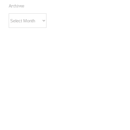
Archives
Archives