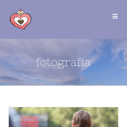
fotografia