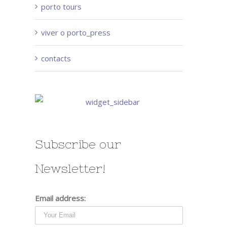
porto tours
viver o porto_press
contacts
Subscribe our
Newsletter!
Email address: