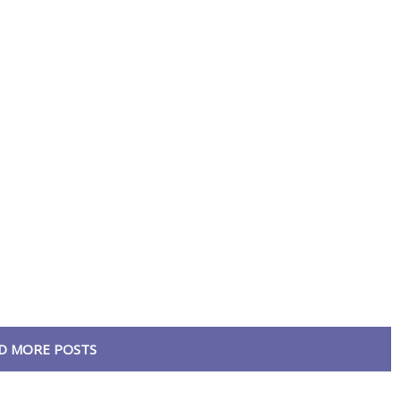
D MORE POSTS