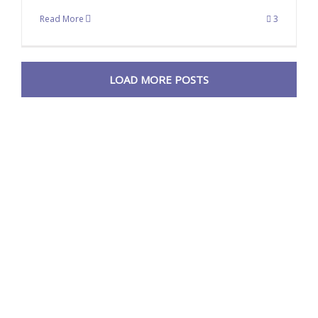
Read More
3
LOAD MORE POSTS