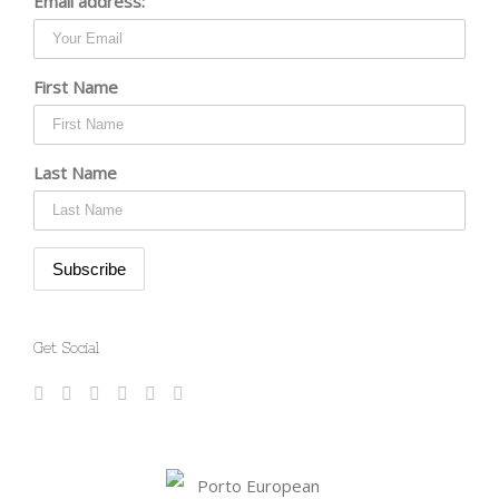
Email address:
First Name
Last Name
Get Social