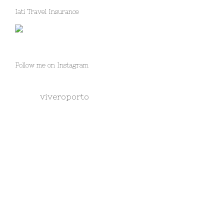
Iati Travel Insurance
Follow me on Instagram
viveroporto