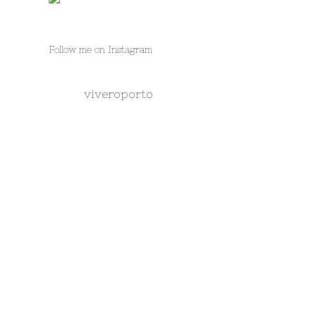
Follow me on Instagram
viveroporto