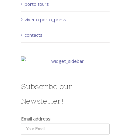
porto tours
viver o porto_press
contacts
Subscribe our
Newsletter!
Email address: