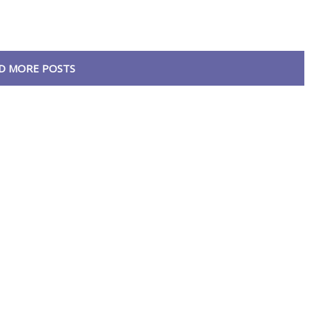
D MORE POSTS