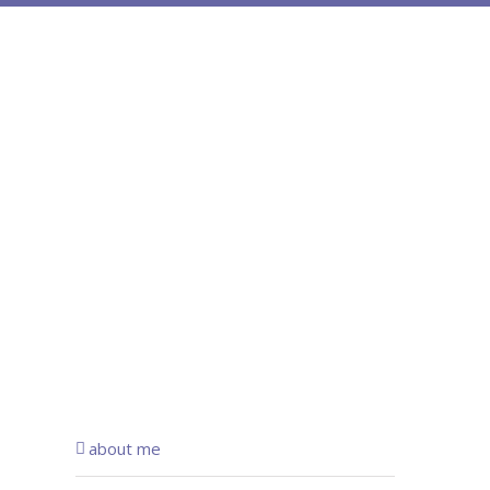
about me