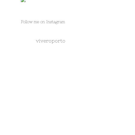
Follow me on Instagram
viveroporto