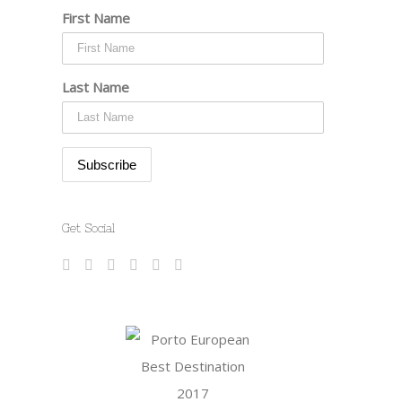
First Name
Last Name
Get Social