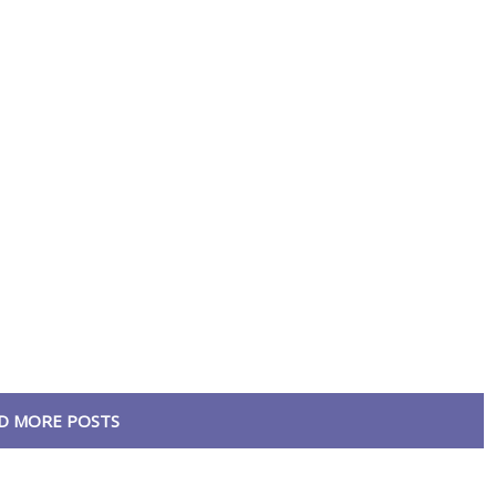
D MORE POSTS