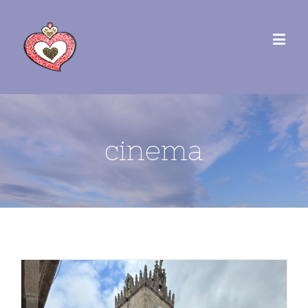
cinema