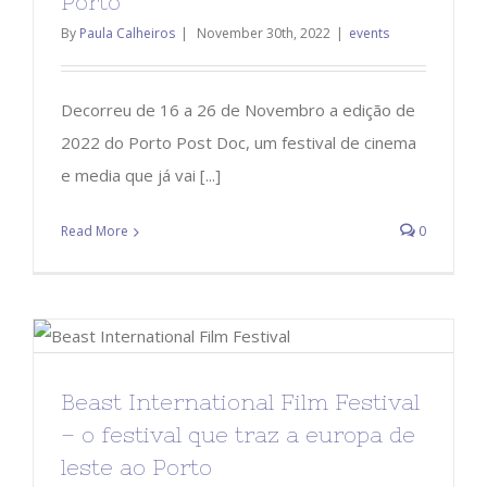
Porto
By
Paula Calheiros
|
November 30th, 2022
|
events
Decorreu de 16 a 26 de Novembro a edição de
2022 do Porto Post Doc, um festival de cinema
e media que já vai [...]
Read More
0
Beast International Film Festival
– o festival que traz a europa de
leste ao Porto