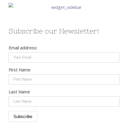
Subscribe our Newsletter!
Email address:
First Name
Last Name