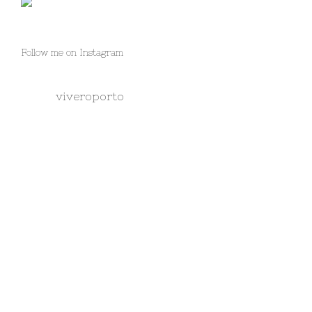
Follow me on Instagram
viveroporto