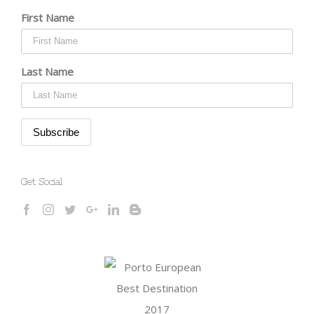
First Name
Last Name
Get Social