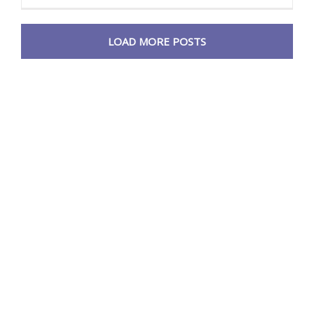
LOAD MORE POSTS