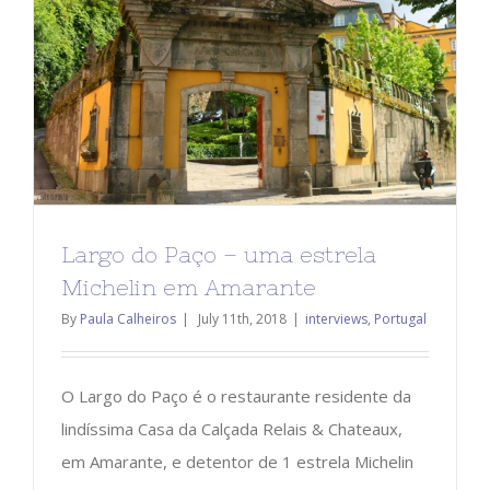
Largo do Paço – uma estrela
Michelin em Amarante
By
Paula Calheiros
|
July 11th, 2018
|
interviews
,
Portugal
O Largo do Paço é o restaurante residente da
lindíssima Casa da Calçada Relais & Chateaux,
em Amarante, e detentor de 1 estrela Michelin