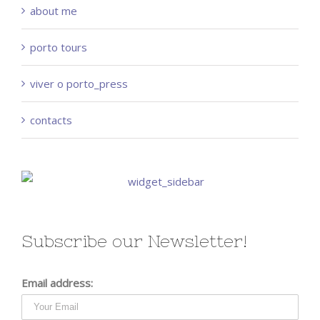
about me
porto tours
viver o porto_press
contacts
Subscribe our Newsletter!
Email address: