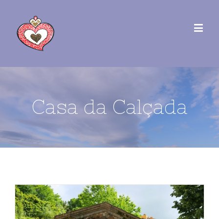
Casa da Calçada