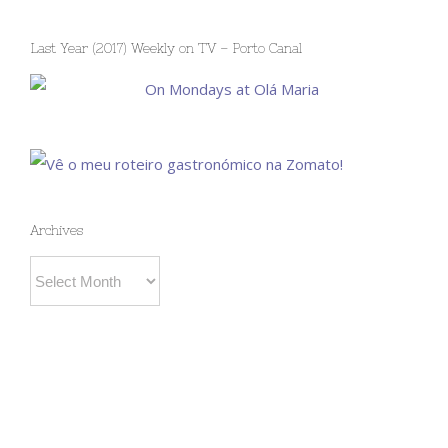
Last Year (2017) Weekly on TV – Porto Canal
Archives
Archives