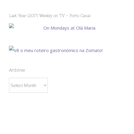
Last Year (2017) Weekly on TV – Porto Canal
Archives
Archives