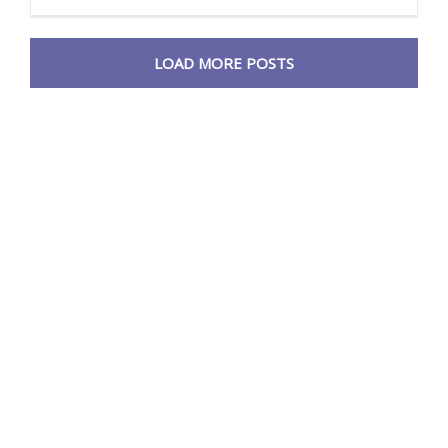
LOAD MORE POSTS