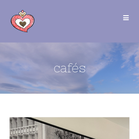
cafés