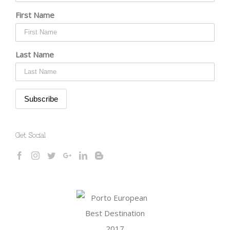
First Name
Last Name
Get Social