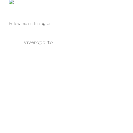
Follow me on Instagram
viveroporto