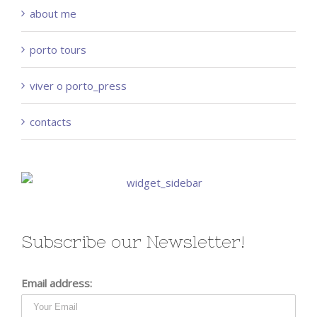
about me
porto tours
viver o porto_press
contacts
Subscribe our Newsletter!
Email address: