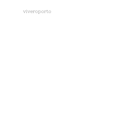
viveroporto