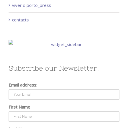
viver o porto_press
contacts
Subscribe our Newsletter!
Email address:
First Name