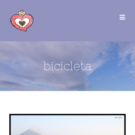
bicicleta