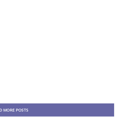
D MORE POSTS