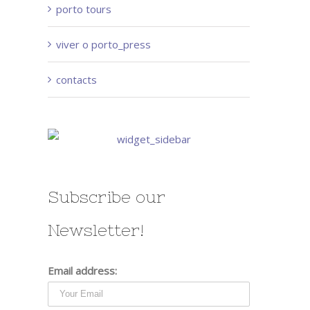
porto tours
viver o porto_press
contacts
Subscribe our
Newsletter!
Email address: