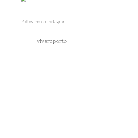
Follow me on Instagram
viveroporto