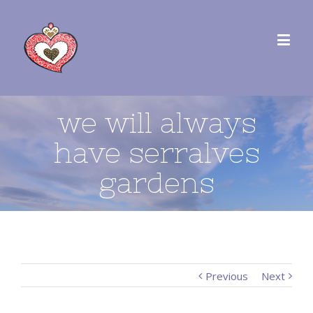
we will always
have serralves
gardens
Previous
Next