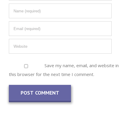
Save my name, email, and website in
this browser for the next time I comment.