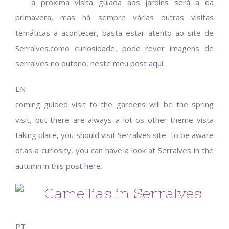
a próxima visita guiada aos jardins será a da
primavera, mas há sempre várias outras visitas
temáticas a acontecer, basta estar atento ao site de
Serralves.como curiosidade, pode rever imagens de
serralves no outono, neste meu post
aqui.
EN
coming guided visit to the gardens will be the spring
visit, but there are always a lot os other theme vista
taking place, you should visit Serralves site to be aware
of.as a curiosity, you can have a look at Serralves in the
autumn in this post
here
.
Camellias in Serralves
PT