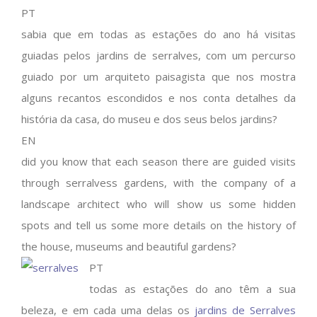
PT
sabia que em todas as estações do ano há visitas
guiadas pelos jardins de serralves, com um percurso
guiado por um arquiteto paisagista que nos mostra
alguns recantos escondidos e nos conta detalhes da
história da casa, do museu e dos seus belos jardins?
EN
did you know that each season there are guided visits
through serralvess gardens, with the company of a
landscape architect who will show us some hidden
spots and tell us some more details on the history of
the house, museums and beautiful gardens?
PT
todas as estações do ano têm a sua
beleza, e em cada uma delas os
jardins de Serralves