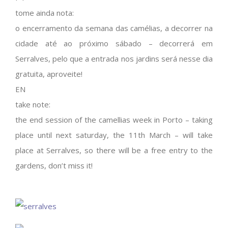
tome ainda nota:
o encerramento da semana das camélias, a decorrer na
cidade até ao próximo sábado – decorrerá em
Serralves, pelo que a entrada nos jardins será nesse dia
gratuita, aproveite!
EN
take note:
the end session of the camellias week in Porto – taking
place until next saturday, the 11th March – will take
place at Serralves, so there will be a free entry to the
gardens, don’t miss it!