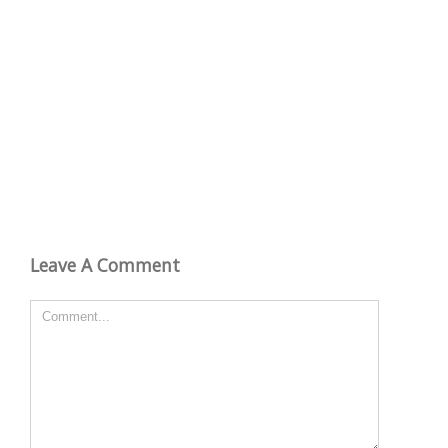
Leave A Comment
Comment