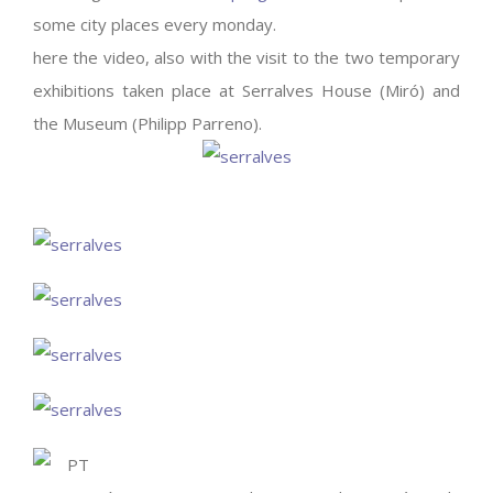
some city places every monday.
here the video, also with the visit to the two temporary
exhibitions taken place at Serralves House (Miró) and
the Museum (Philipp Parreno).
PT