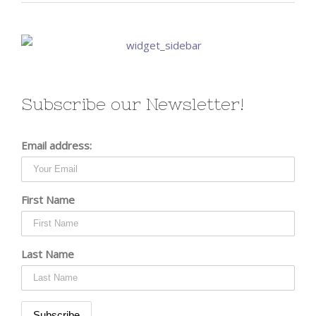
Subscribe our Newsletter!
Email address:
First Name
Last Name