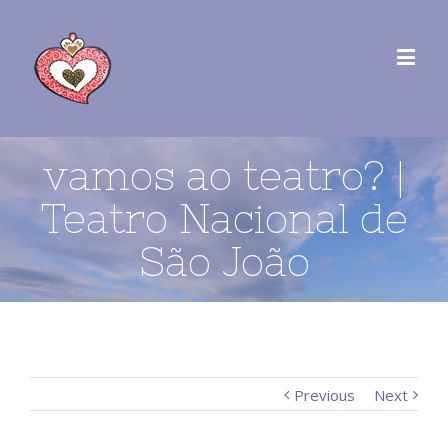
vamos ao teatro? |
Teatro Nacional de
São João
Previous
Next