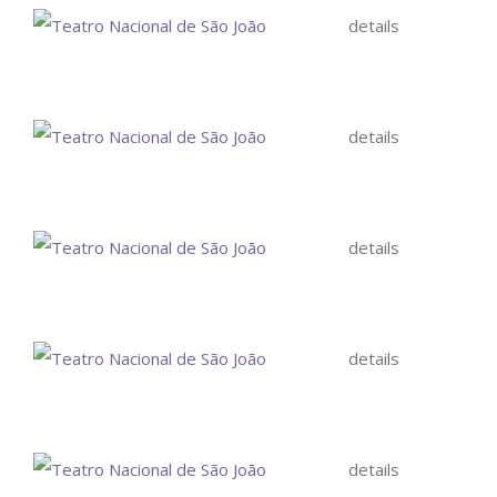
details
details
details
details
details