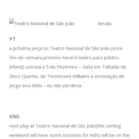
details
PT
a próxima peça no Teatro Nacional de São João (este
fim-de-semana próximo haverá teatro para público
infantil) estreia a 5 de Fevereiro – Gata em Telhado de
Zinco Quente, de Tennessee Williams e encenação de
Jorge siva Melo – eu não perderia.
ENG
next play at Teatro Nacional de São João(the coming
weekend will have some sessions for kids) will be on the