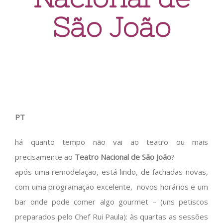
São João
PT
há quanto tempo não vai ao teatro ou mais
precisamente ao
Teatro Nacional de São João
?
após uma remodelação, está lindo, de fachadas novas,
com uma programação excelente, novos horários e um
bar onde pode comer algo gourmet – (uns petiscos
preparados pelo Chef Rui Paula): às quartas as sessões