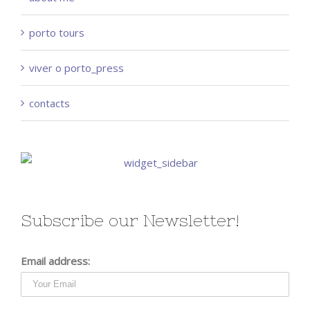
porto tours
viver o porto_press
contacts
Subscribe our Newsletter!
Email address: