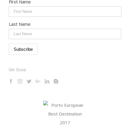
First Name
Last Name
Get Social