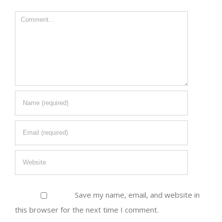
Comment
Save my name, email, and website in
this browser for the next time I comment.