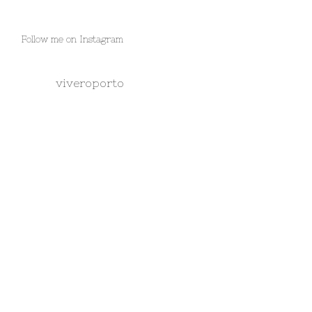
Follow me on Instagram
viveroporto