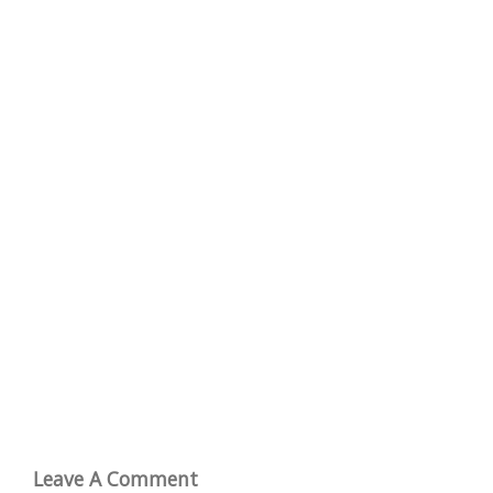
Leave A Comment