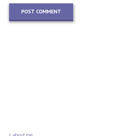
about me