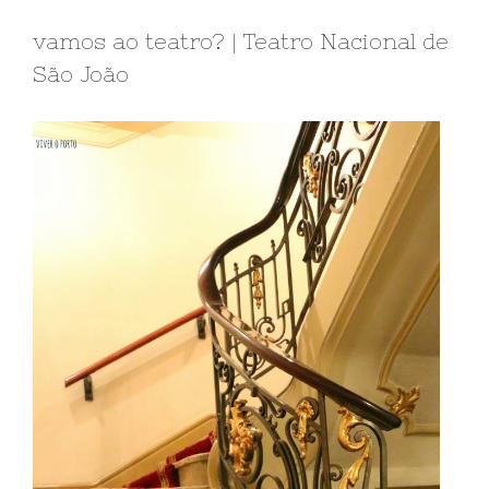
vamos ao teatro? | Teatro Nacional de
São João