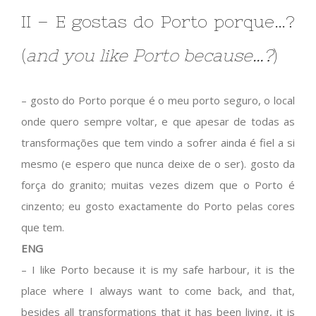
II – E gostas do Porto porque…?
(
and you like Porto because…?
)
– gosto do Porto porque é o meu porto seguro, o local
onde quero sempre voltar, e que apesar de todas as
transformações que tem vindo a sofrer ainda é fiel a si
mesmo (e espero que nunca deixe de o ser). gosto da
força do granito; muitas vezes dizem que o Porto é
cinzento; eu gosto exactamente do Porto pelas cores
que tem.
ENG
– I like Porto because it is my safe harbour, it is the
place where I always want to come back, and that,
besides all transformations that it has been living, it is