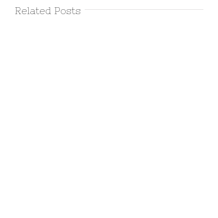
Related Posts