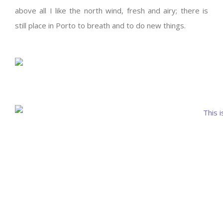
above all I like the north wind, fresh and airy; there is
still place in Porto to breath and to do new things.