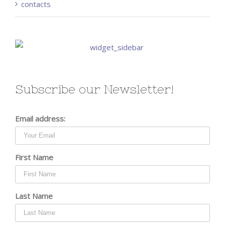
contacts
Subscribe our Newsletter!
Email address:
First Name
Last Name