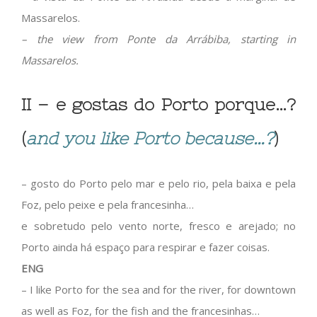
Massarelos.
– the view from Ponte da Arrábiba, starting in
Massarelos.
II – e gostas do Porto porque…?
(
and you like Porto because…?
)
– gosto do Porto pelo mar e pelo rio, pela baixa e pela
Foz, pelo peixe e pela francesinha…
e sobretudo pelo vento norte, fresco e arejado; no
Porto ainda há espaço para respirar e fazer coisas.
ENG
– I like Porto for the sea and for the river, for downtown
as well as Foz, for the fish and the francesinhas…