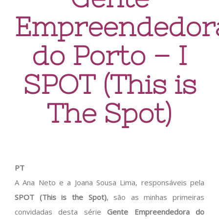
Empreendedor
do Porto – I
SPOT (This is
The Spot)
PT
A Ana Neto e a Joana Sousa Lima, responsáveis pela
SPOT (This is the Spot)
,
são as minhas primeiras
convidadas desta série
Gente Empreendedora do