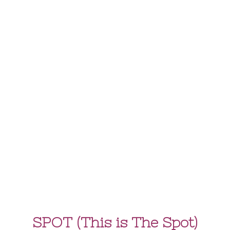
SPOT (This is The Spot)