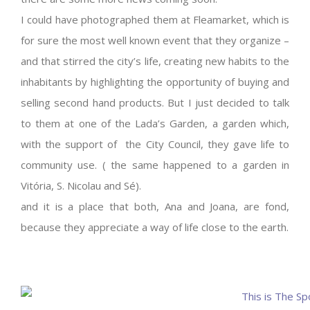
I could have photographed them at Fleamarket, which is
for sure the most well known event that they organize –
and that stirred the city’s life, creating new habits to the
inhabitants by highlighting the opportunity of buying and
selling second hand products. But I just decided to talk
to them at one of the Lada’s Garden, a garden which,
with the support of the City Council, they gave life to
community use. ( the same happened to a garden in
Vitória, S. Nicolau and Sé).
and it is a place that both, Ana and Joana, are fond,
because they appreciate a way of life close to the earth.