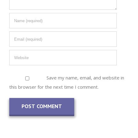
Save my name, email, and website in
this browser for the next time I comment.