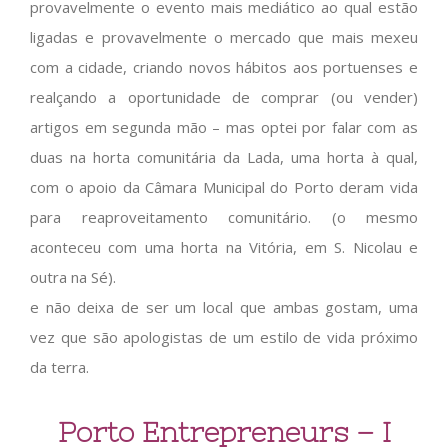
provavelmente o evento mais mediático ao qual estão
ligadas e provavelmente o mercado que mais mexeu
com a cidade, criando novos hábitos aos portuenses e
realçando a oportunidade de comprar (ou vender)
artigos em segunda mão – mas optei por falar com as
duas na horta comunitária da Lada, uma horta à qual,
com o apoio da Câmara Municipal do Porto deram vida
para reaproveitamento comunitário. (o mesmo
aconteceu com uma horta na Vitória, em S. Nicolau e
outra na Sé).
e não deixa de ser um local que ambas gostam, uma
vez que são apologistas de um estilo de vida próximo
da terra.
Porto Entrepreneurs – I