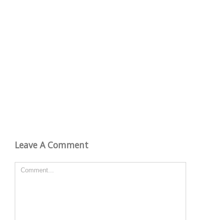
Leave A Comment
Comment