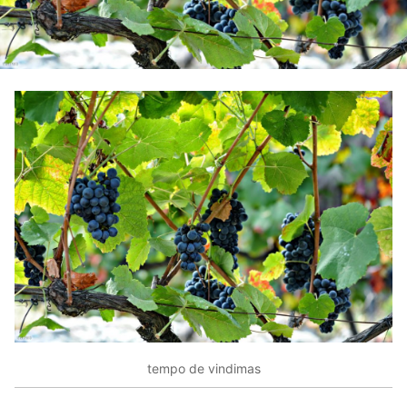
tempo de vindimas