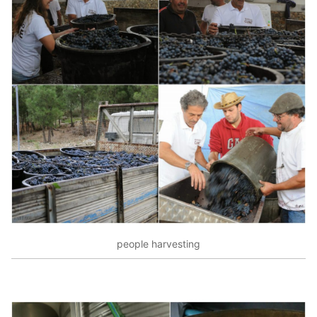
people harvesting