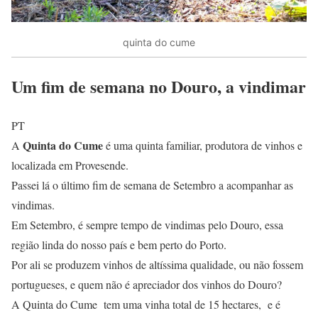
quinta do cume
Um fim de semana no Douro, a vindimar
PT
Quinta do Cume
A
é uma quinta familiar, produtora de vinhos e
localizada em Provesende.
Passei lá o último fim de semana de Setembro a acompanhar as
vindimas.
Em Setembro, é sempre tempo de vindimas pelo Douro, essa
região linda do nosso país e bem perto do Porto.
Por ali se produzem vinhos de altíssima qualidade, ou não fossem
portugueses, e quem não é apreciador dos vinhos do Douro?
A Quinta do Cume tem uma vinha total de 15 hectares, e é