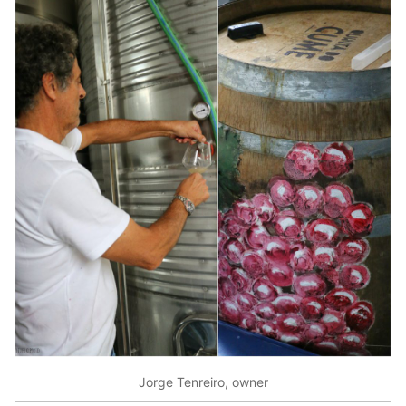
Jorge Tenreiro, owner