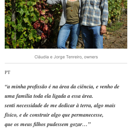
Cláudia e Jorge Tenreiro, owners
PT
“a minha profissão é na área da ciência, e venho de
uma família toda ela ligada a essa área.
senti necessidade de me dedicar à terra, algo mais
físico, e de construir algo que permanecesse,
que os meus filhos pudessem gozar…”