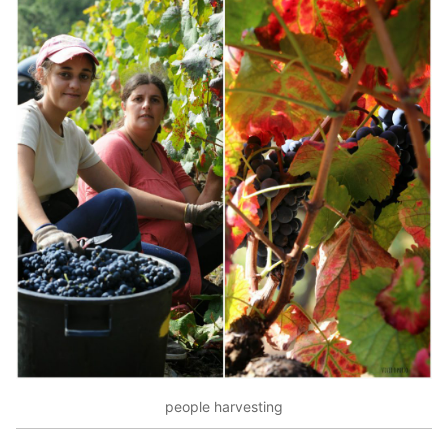
people harvesting