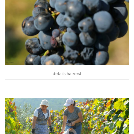
details harvest