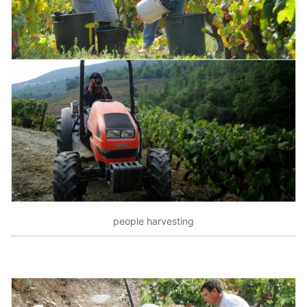
people harvesting