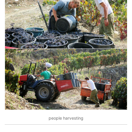
people harvesting