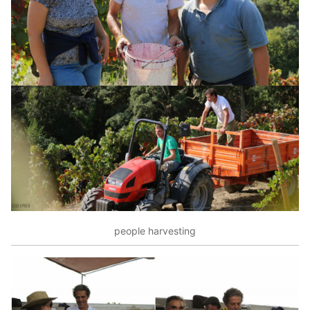
people harvesting