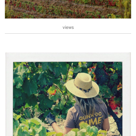
views