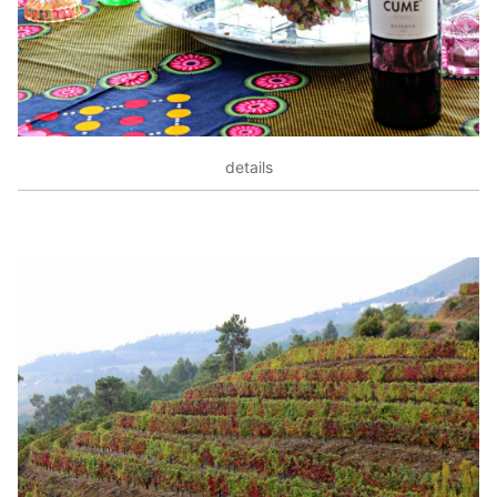
details