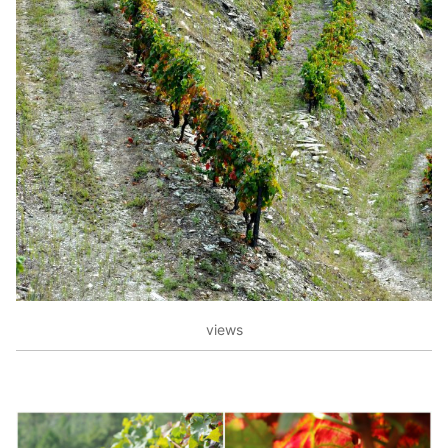
views