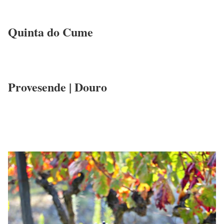
Quinta do Cume
Provesende | Douro