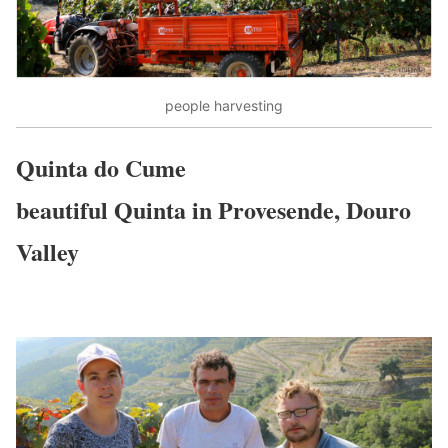
people harvesting
Quinta do Cume
beautiful Quinta in Provesende, Douro
Valley