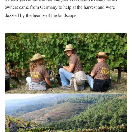
owners came from Germany to help at the harvest and were
dazzled by the beauty of the landscape.