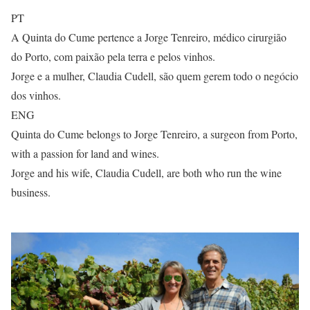
PT
A Quinta do Cume pertence a Jorge Tenreiro, médico cirurgião
do Porto, com paixão pela terra e pelos vinhos.
Jorge e a mulher, Claudia Cudell, são quem gerem todo o negócio
dos vinhos.
ENG
Quinta do Cume belongs to Jorge Tenreiro, a surgeon from Porto,
with a passion for land and wines.
Jorge and his wife, Claudia Cudell, are both who run the wine
business.