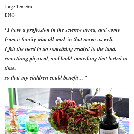
Jorge Tenreiro
ENG
“I have a profession in the science aerea, and come
from a family who all work in that aerea as well.
I felt the need to do something related to the land,
something physical, and build something that lasted in
time,
so that my children could benefit…”