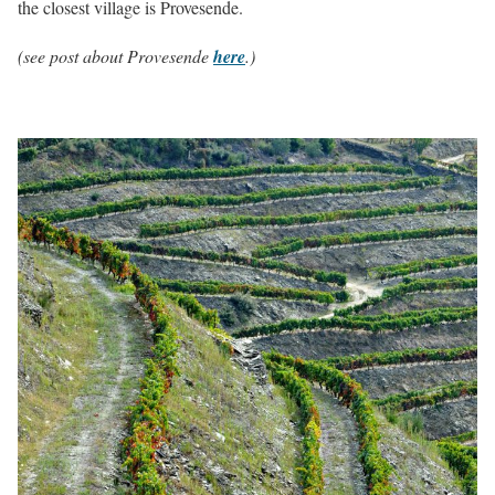
the closest village is Provesende.
(see post about Provesende
here
.)