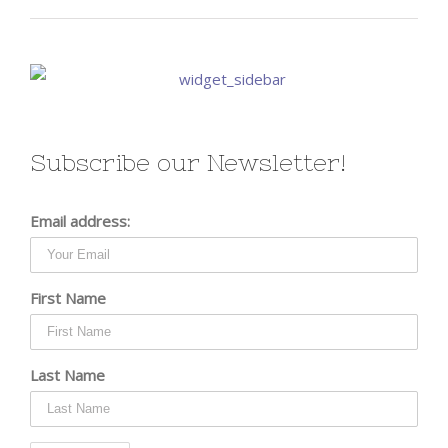
Subscribe our Newsletter!
Email address:
First Name
Last Name