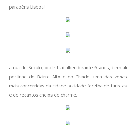
parabéns Lisboa!
a rua do Século, onde trabalhei durante 6 anos, bem ali
pertinho do Bairro Alto e do Chiado, uma das zonas
mais concorridas da cidade. a cidade fervilha de turistas
e de recantos cheios de charme.