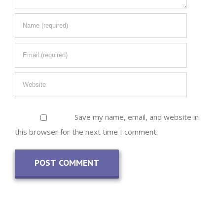
Save my name, email, and website in
this browser for the next time I comment.