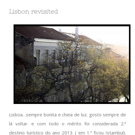
Lisbon revisited
Lisboa…sempre bonita e cheia de luz. gosto sempre de
lá voltar. e com todo o mérito foi considerada 2.º
destino turístico do ano 2013. ( em 1.º ficou Istambul).