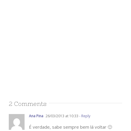
2 Comments
Ana Pina
26/03/2013 at 10:33
- Reply
É verdade, sabe sempre bem lá voltar 🙂