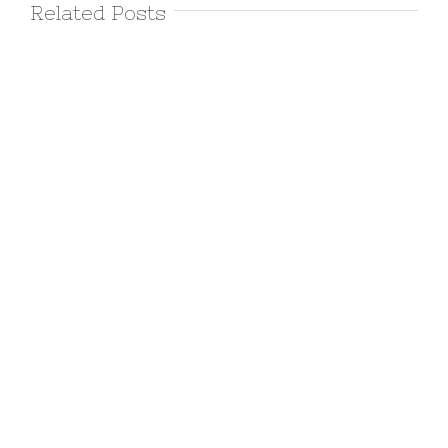
Related Posts