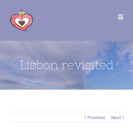
Lisbon revisited
Previous
Next