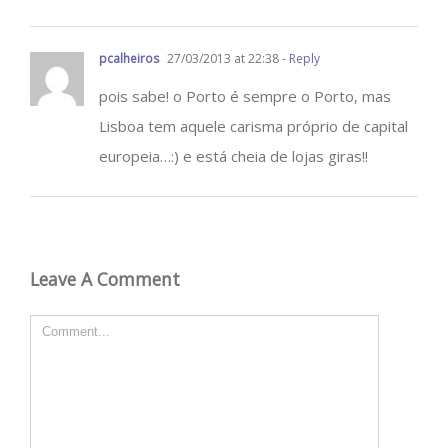
pcalheiros
27/03/2013 at 22:38
- Reply
pois sabe! o Porto é sempre o Porto, mas
Lisboa tem aquele carisma próprio de capital
europeia…:) e está cheia de lojas giras!!
Leave A Comment
Comment