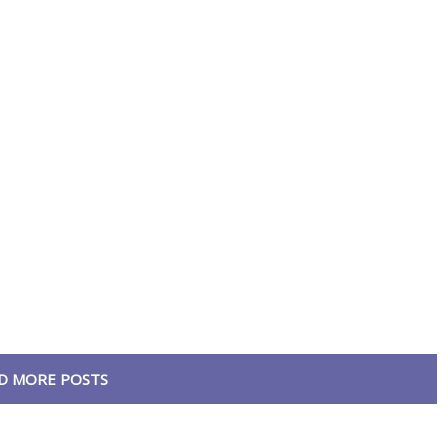
D MORE POSTS