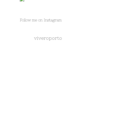
Follow me on Instagram
viveroporto