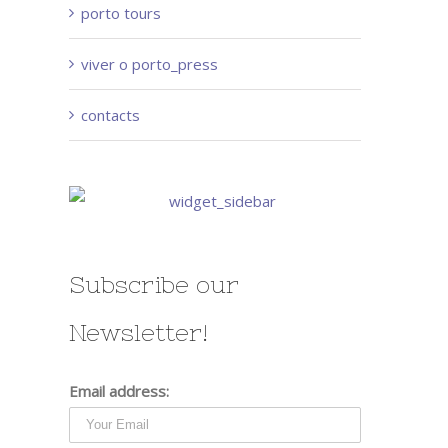
porto tours
viver o porto_press
contacts
Subscribe our
Newsletter!
Email address: