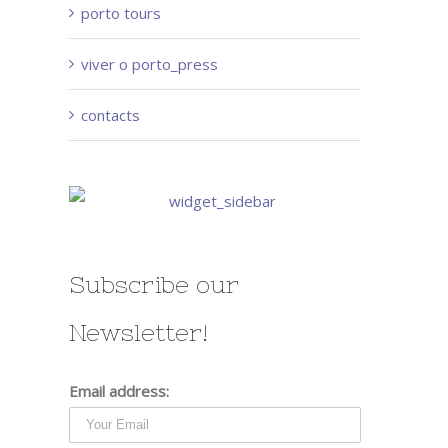
porto tours
viver o porto_press
contacts
Subscribe our
Newsletter!
Email address: