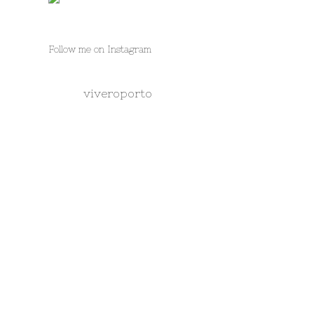
Follow me on Instagram
viveroporto