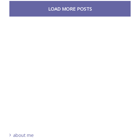
LOAD MORE POSTS
about me