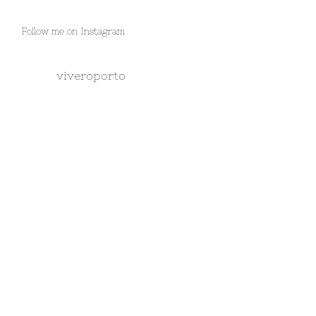
Follow me on Instagram
viveroporto