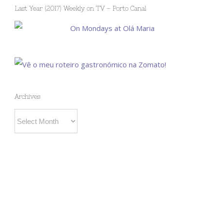
Last Year (2017) Weekly on TV – Porto Canal
Archives
Archives