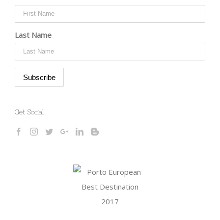
Last Name
Get Social