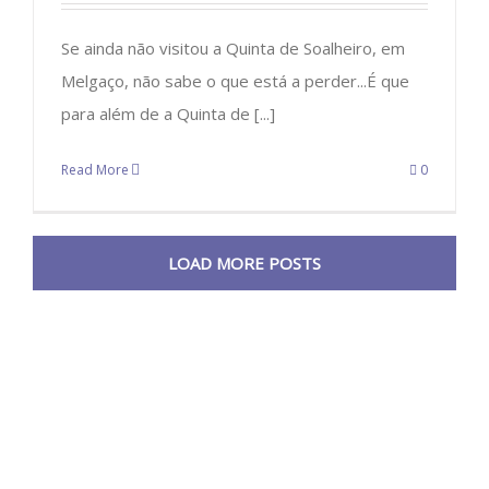
Se ainda não visitou a Quinta de Soalheiro, em
Melgaço, não sabe o que está a perder...É que
para além de a Quinta de [...]
Read More
0
LOAD MORE POSTS