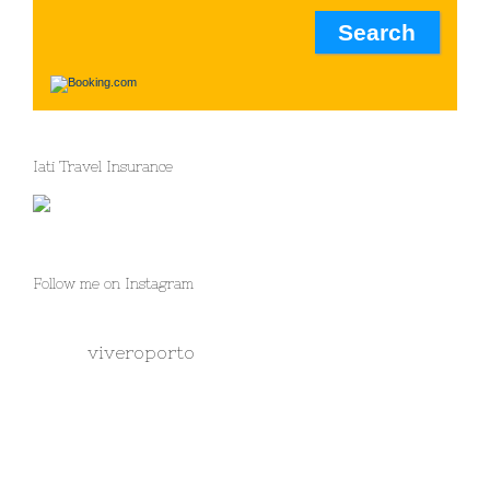
Iati Travel Insurance
Follow me on Instagram
viveroporto