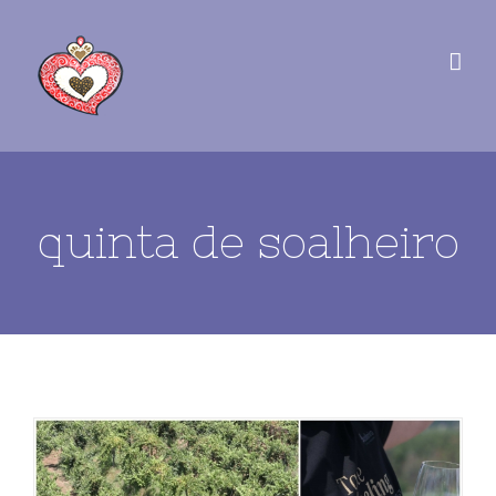
quinta de soalheiro