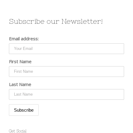
Subscribe our Newsletter!
Email address:
First Name
Last Name
Get Social