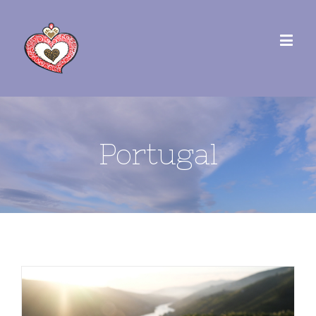
Portugal