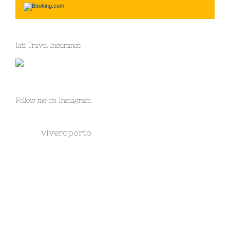
Iati Travel Insurance
Follow me on Instagram
viveroporto