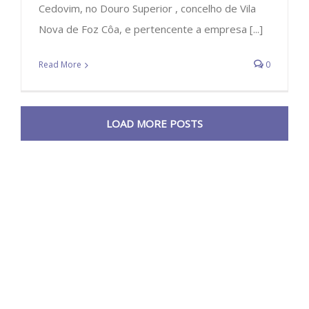
Cedovim, no Douro Superior , concelho de Vila
Nova de Foz Côa, e pertencente a empresa [...]
Read More
0
LOAD MORE POSTS