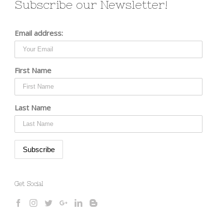
Subscribe our Newsletter!
Email address:
First Name
Last Name
Get Social