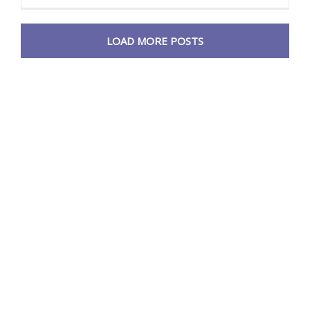
LOAD MORE POSTS