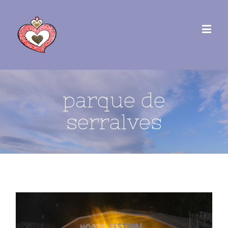
parque de
serralves