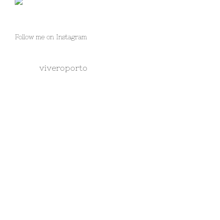
Follow me on Instagram
viveroporto