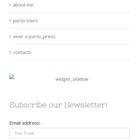
about me
porto tours
viver o porto_press
contacts
Subscribe our Newsletter!
Email address: