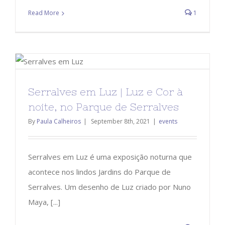
Read More
1
Serralves em Luz | Luz e Cor à
noite, no Parque de Serralves
By
Paula Calheiros
|
September 8th, 2021
|
events
Serralves em Luz é uma exposição noturna que
acontece nos lindos Jardins do Parque de
Serralves. Um desenho de Luz criado por Nuno
Maya, [...]