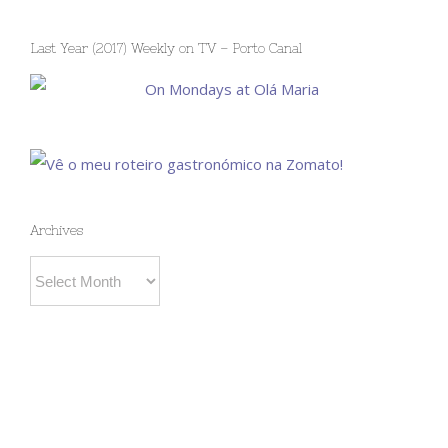
Last Year (2017) Weekly on TV – Porto Canal
Archives
Archives