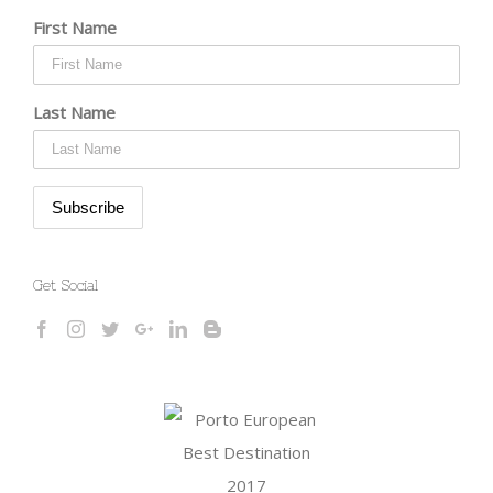
First Name
Last Name
Get Social