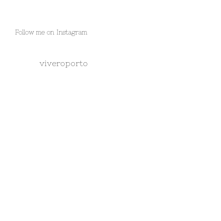
Follow me on Instagram
viveroporto