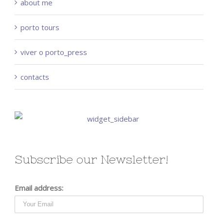
about me
porto tours
viver o porto_press
contacts
Subscribe our Newsletter!
Email address: