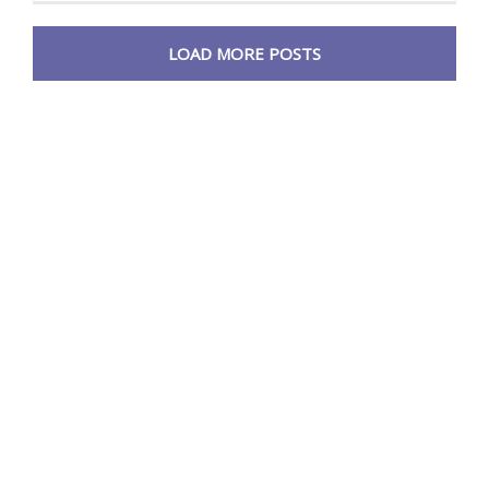
LOAD MORE POSTS