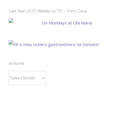
Last Year (2017) Weekly on TV – Porto Canal
Archives
Archives