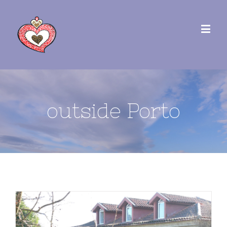
outside Porto