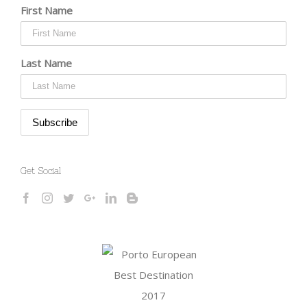
First Name
Last Name
Get Social