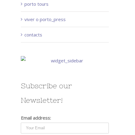
porto tours
viver o porto_press
contacts
Subscribe our
Newsletter!
Email address: