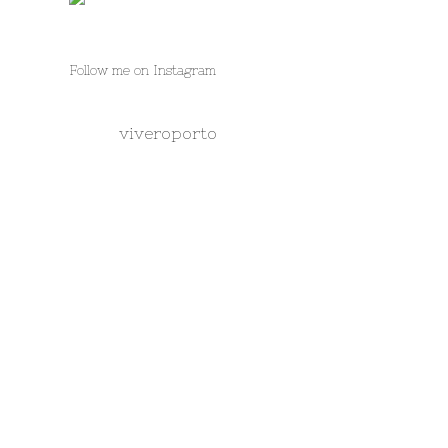
Follow me on Instagram
viveroporto