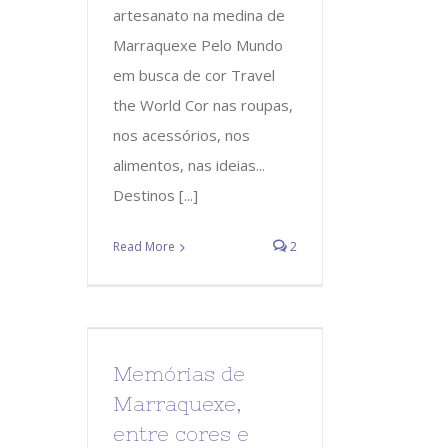
artesanato na medina de
Marraquexe Pelo Mundo
em busca de cor Travel
the World Cor nas roupas,
nos acessórios, nos
alimentos, nas ideias...
Destinos [...]
Read More
2
Memórias de
Marraquexe,
entre cores e