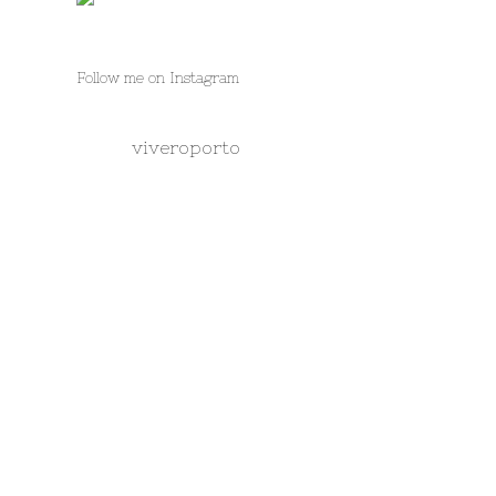
Follow me on Instagram
viveroporto