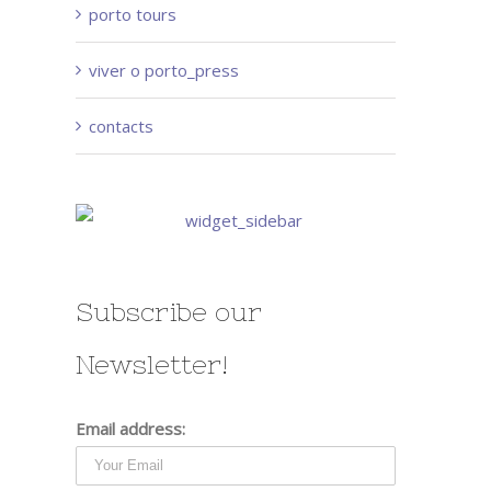
porto tours
viver o porto_press
contacts
Subscribe our
Newsletter!
Email address: