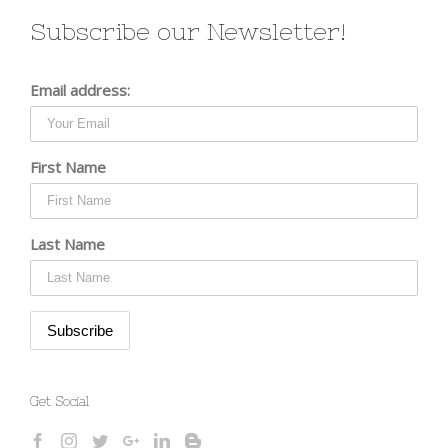
Subscribe our Newsletter!
Email address:
First Name
Last Name
Get Social