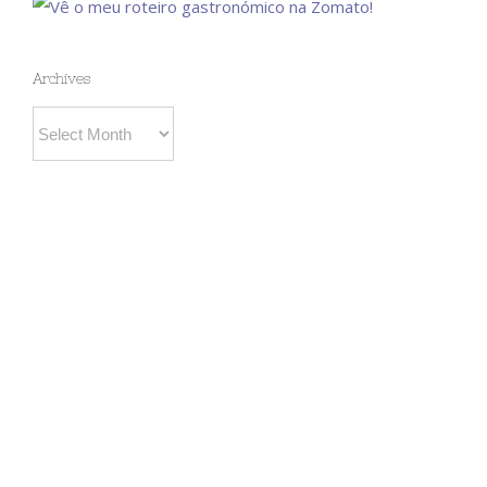
Archives
Archives