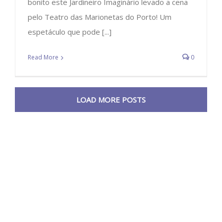
bonito este Jardineiro Imaginário levado a cena
pelo Teatro das Marionetas do Porto! Um
espetáculo que pode [...]
Read More
0
LOAD MORE POSTS