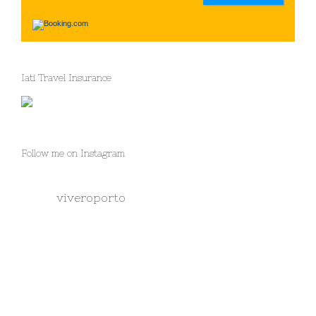
Iati Travel Insurance
Follow me on Instagram
viveroporto