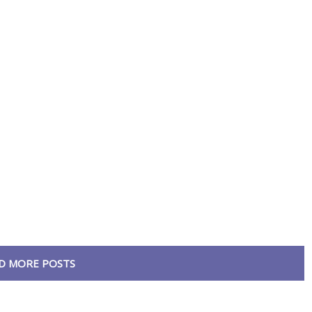
D MORE POSTS