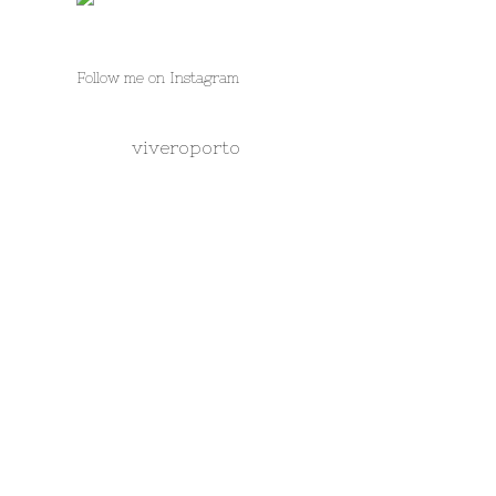
Follow me on Instagram
viveroporto