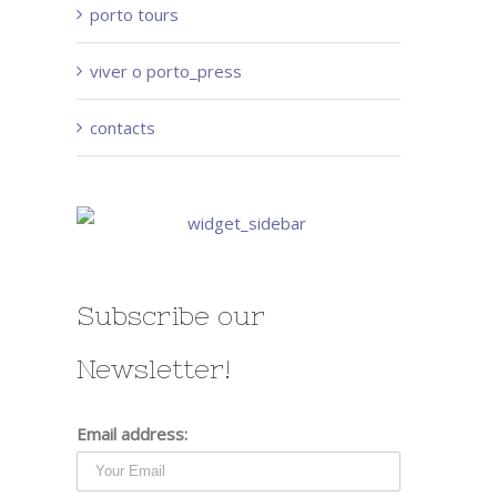
porto tours
viver o porto_press
contacts
Subscribe our
Newsletter!
Email address: