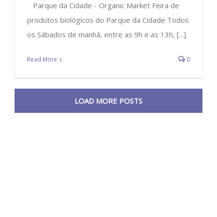
Parque da Cidade - Organic Market Feira de
produtos biológicos do Parque da Cidade Todos
os Sábados de manhã, entre as 9h e as 13h, [...]
Read More
0
LOAD MORE POSTS