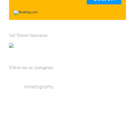
Iati Travel Insurance
Follow me on Instagram
viveroporto