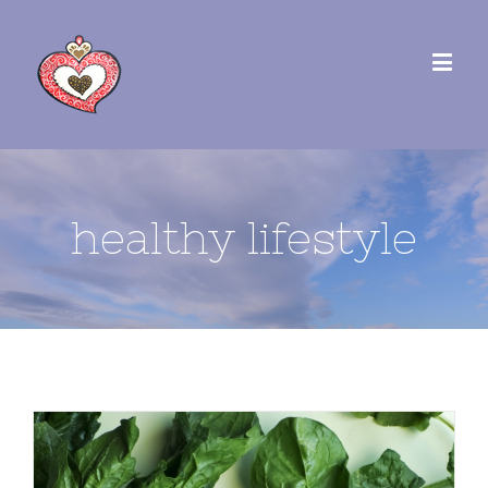
healthy lifestyle