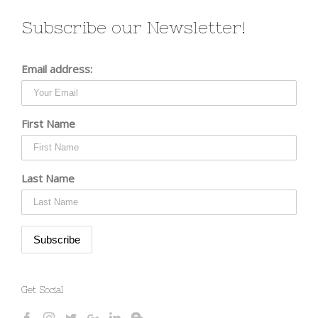
Subscribe our Newsletter!
Email address:
First Name
Last Name
Get Social