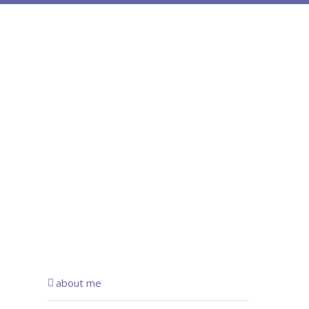
about me