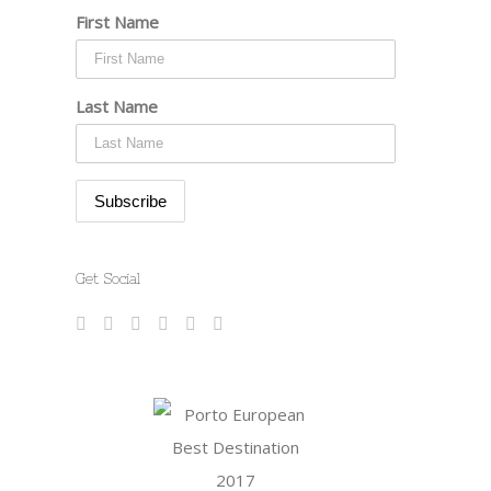
First Name
Last Name
Get Social