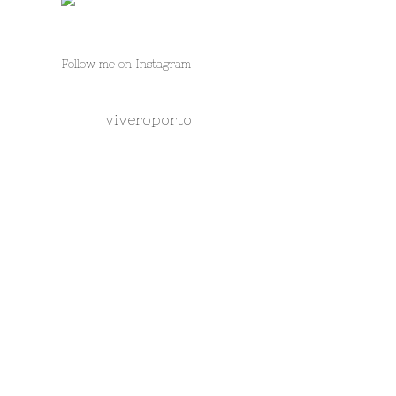
Follow me on Instagram
viveroporto