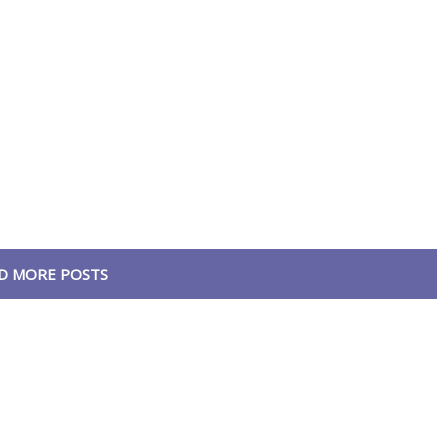
D MORE POSTS