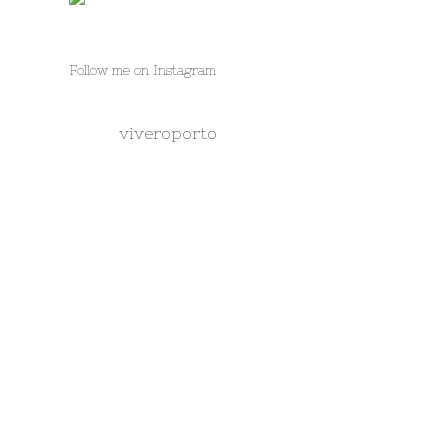
Follow me on Instagram
viveroporto