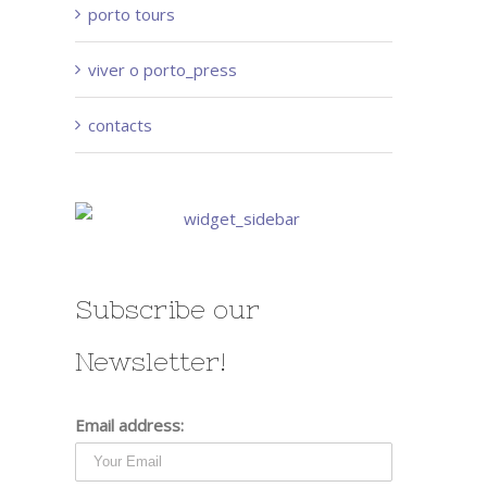
porto tours
viver o porto_press
contacts
Subscribe our
Newsletter!
Email address: