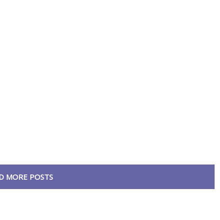
D MORE POSTS