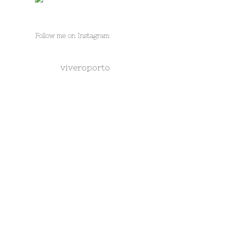
Follow me on Instagram
viveroporto