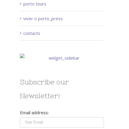
porto tours
viver o porto_press
contacts
Subscribe our
Newsletter!
Email address: