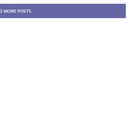
D MORE POSTS