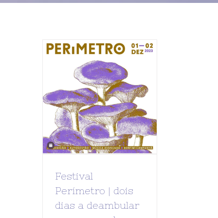
Festival
Perímetro | dois
dias a deambular