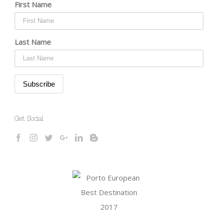
First Name
Last Name
Get Social