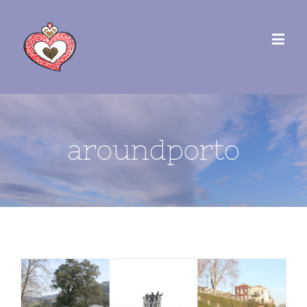
aroundporto