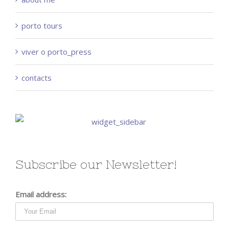
porto tours
viver o porto_press
contacts
Subscribe our Newsletter!
Email address: