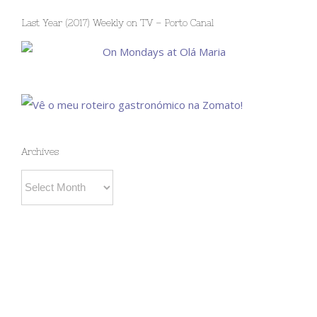
Last Year (2017) Weekly on TV – Porto Canal
Archives
Archives