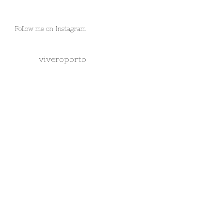
Follow me on Instagram
viveroporto