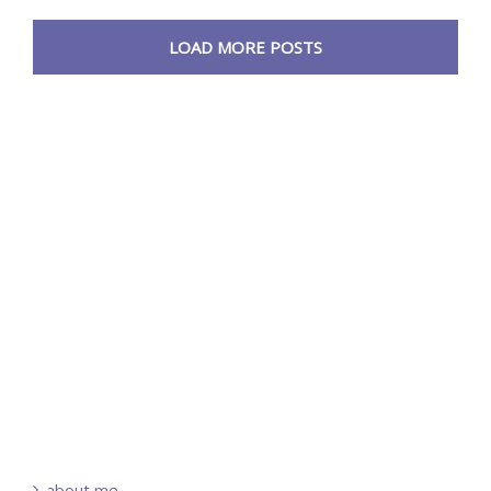
LOAD MORE POSTS
about me