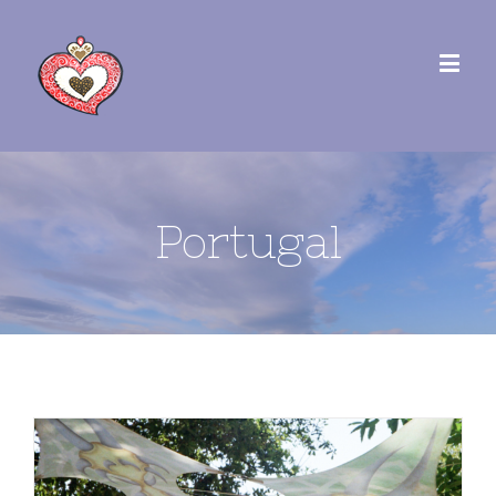
Portugal