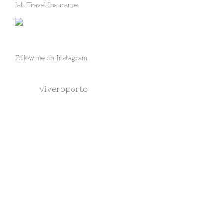
Iati Travel Insurance
Follow me on Instagram
viveroporto