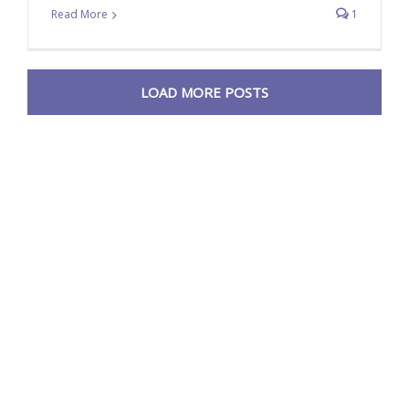
Read More
1
LOAD MORE POSTS