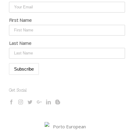
First Name
Last Name
Get Social