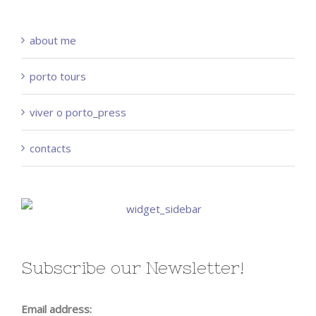
about me
porto tours
viver o porto_press
contacts
Subscribe our Newsletter!
Email address: