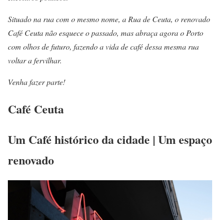
Situado na rua com o mesmo nome, a Rua de Ceuta, o renovado
Café Ceuta não esquece o passado, mas abraça agora o Porto
com olhos de futuro, fazendo a vida de café dessa mesma rua
voltar a fervilhar.
Venha fazer parte!
Café Ceuta
Um Café histórico da cidade | Um espaço
renovado