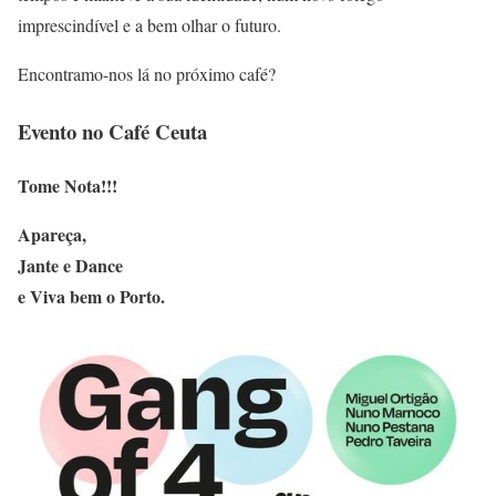
imprescindível e a bem olhar o futuro.
Encontramo-nos lá no próximo café?
Evento no Café Ceuta
Tome Nota!!!
Apareça,
Jante e Dance
e Viva bem o Porto.