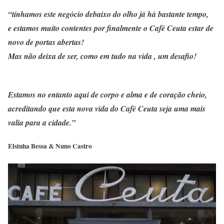
“tínhamos este negócio debaixo do olho já há bastante tempo,
e estamos muito contentes por finalmente o Café Ceuta estar de
novo de portas abertas!
Mas não deixa de ser, como em tudo na vida , um desafio!
Estamos no entanto aqui de corpo e alma e de coração cheio,
acreditando que esta nova vida do Café Ceuta seja uma mais
valia para a cidade.”
Elsinha Bessa & Nuno Castro