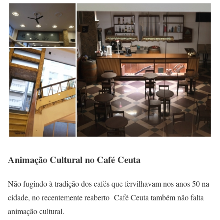
Animação Cultural no Café Ceuta
Não fugindo à tradição dos cafés que fervilhavam nos anos 50 na
cidade, no recentemente reaberto Café Ceuta também não falta
animação cultural.