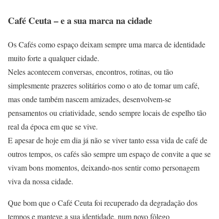
Café Ceuta – e a sua marca na cidade
Os Cafés como espaço deixam sempre uma marca de identidade
muito forte a qualquer cidade.
Neles acontecem conversas, encontros, rotinas, ou tão
simplesmente prazeres solitários como o ato de tomar um café,
mas onde também nascem amizades, desenvolvem-se
pensamentos ou criatividade, sendo sempre locais de espelho tão
real da época em que se vive.
E apesar de hoje em dia já não se viver tanto essa vida de café de
outros tempos, os cafés são sempre um espaço de convite a que se
vivam bons momentos, deixando-nos sentir como personagem
viva da nossa cidade.
Que bom que o Café Ceuta foi recuperado da degradação dos
tempos e manteve a sua identidade, num novo fôlego