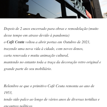
Depois de 2 anos encerrado para obras e remodelação (muito
desse tempo em atraso devido à pandemia)
o
Café Ceuta
voltou a abrir portas em Outubro de 2021,
trazendo uma nova vida à cidade, com novos donos,
carta renovada e muita animação cultural,
mantendo no entanto toda a traça da decoração retro original e
grande parte do seu mobiliário.
Relembre-se que o primitivo Café Ceuta remonta ao ano de
1953,
tendo sido palco ao longo de vários anos de diversas tertúlias e
encontros políticos.