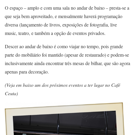
O espaço – amplo e com uma sala no andar de baixo – presta-se a
que seja bem aproveitado, e mensalmente haverá programação
diversa (lançamento de livros, exposições de fotografia, live
music, teatro, e também a opção de eventos privados.
Descer ao andar de baixo é como viajar no tempo, pois grande
parte do mobiliário foi mantido (apesar de restaurado) e podem-se
inclusivamente ainda encontrar três mesas de bilhar, que são agora
apenas para decoração.
(Veja em baixo um dos próximos eventos a ter lugar no Café
Ceuta)