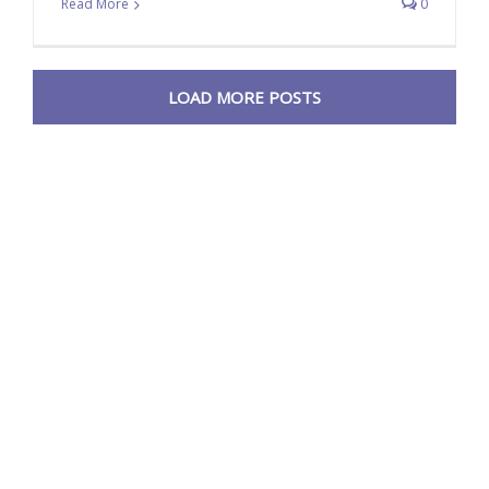
Read More
0
LOAD MORE POSTS