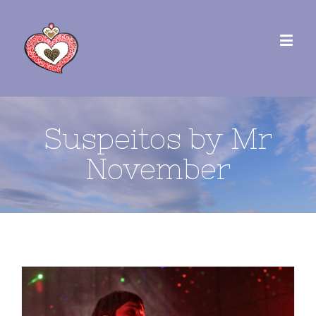
Suspeitos by Mr
November