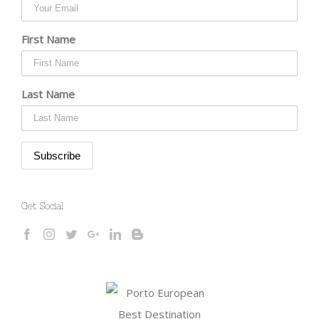
First Name
Last Name
Get Social