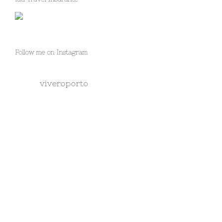
Follow me on Instagram
viveroporto