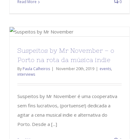
Read More
0
Suspeitos by Mr November – o
Porto na rota da música indie
By
Paula Calheiros
|
November 20th, 2019
|
events
,
interviews
Suspeitos by Mr November é uma cooperativa
sem fins lucrativos, (portuense!) dedicada a
agitar a cena musical indie e alternativa do
Porto. Desde a [...]