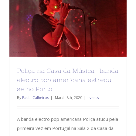
Poliça na Casa da Música | banda
electro pop americana estreou-
se no Porto
By
Paula Calheiros
|
March 8th, 2020
|
events
A banda electro pop americana Poliça atuou pela
primeira vez em Portugal na Sala 2 da Casa da