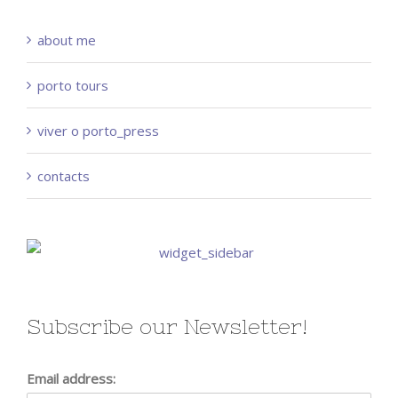
about me
porto tours
viver o porto_press
contacts
Subscribe our Newsletter!
Email address: