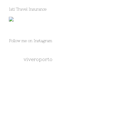
Iati Travel Insurance
Follow me on Instagram
viveroporto