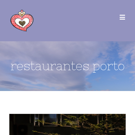
restaurantes porto