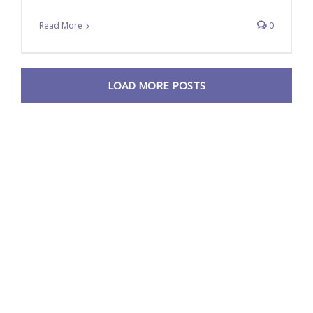
Read More
0
LOAD MORE POSTS