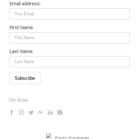
Email address:
First Name
Last Name
Get Social