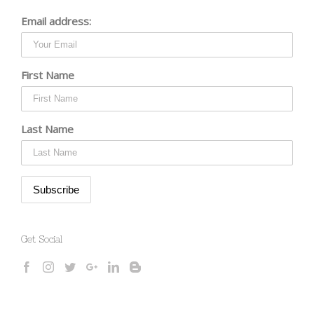
Email address:
First Name
Last Name
Get Social