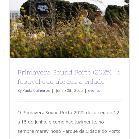
Primavera Sound Porto (2025) | o
festival que abraça a cidade
By
Paula Calheiros
|
June 30th, 2025
|
events
O Primavera Sound Porto 2025 decorreu de 12
a 15 de Junho, e como habitualmente, no
sempre maravilhoso Parque da Cidade do Porto.