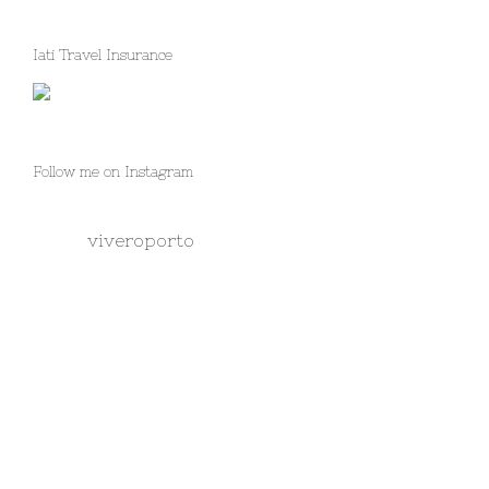
Iati Travel Insurance
Follow me on Instagram
viveroporto