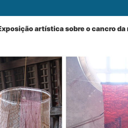
xposição artística sobre o cancro d