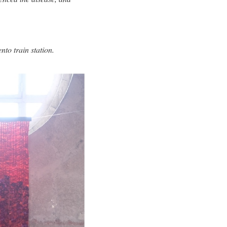
ento train station.