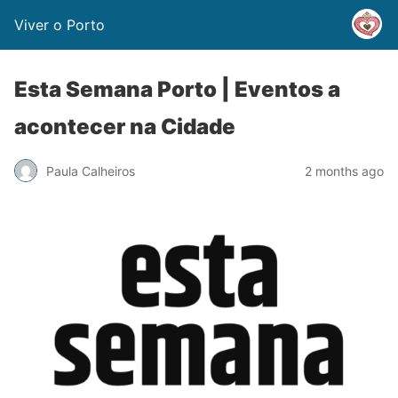
Viver o Porto
Esta Semana Porto | Eventos a
acontecer na Cidade
Paula Calheiros
2 months ago