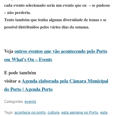
cada evento selecionado seria um evento que eu – se pudesse
– não perderia.
Tento também que tenha alguma diversidade de temas e se
possível distribuídos pelos vários dias da semana.
Veja
outros eventos que vão acontecendo pelo Porto
em What’s On – Events
E pode também
visitar a
Agenda elaborada pela Câmara Municipal
do Porto | Agenda Porto
Categories:
events
Tags:
acontece no porto
,
cultura
,
esta semana no Porto
,
esta