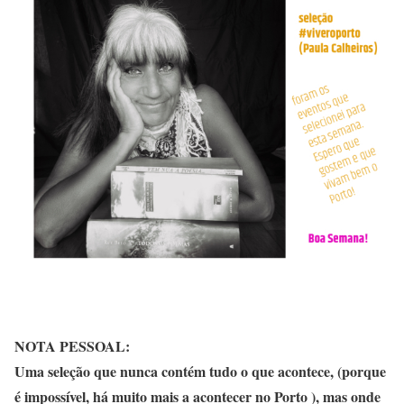
NOTA PESSOAL:
Uma seleção que nunca contém tudo o que acontece, (porque
é impossível, há muito mais a acontecer no
Porto
), mas onde