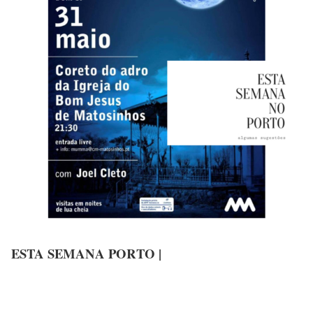
ESTA SEMANA PORTO |