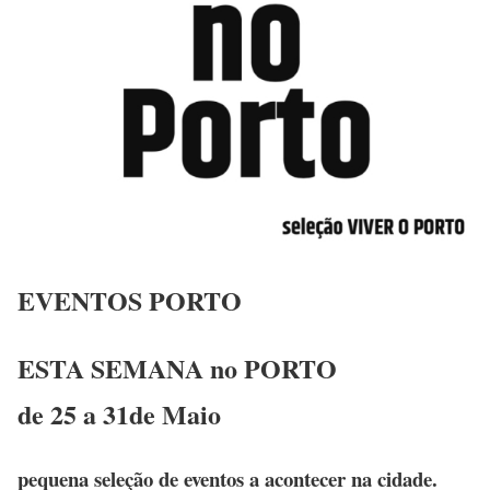
EVENTOS PORTO
ESTA SEMANA no PORTO
de 25 a 31de Maio
pequena seleção de eventos a acontecer na cidade.