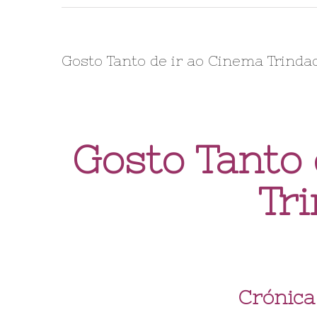
Gosto Tanto de ir ao Cinema Trindad
Gosto Tanto 
Tr
Crónica