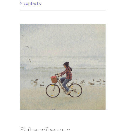
contacts
Subscribe our