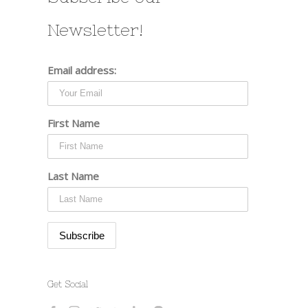
Newsletter!
Email address:
First Name
Last Name
Get Social