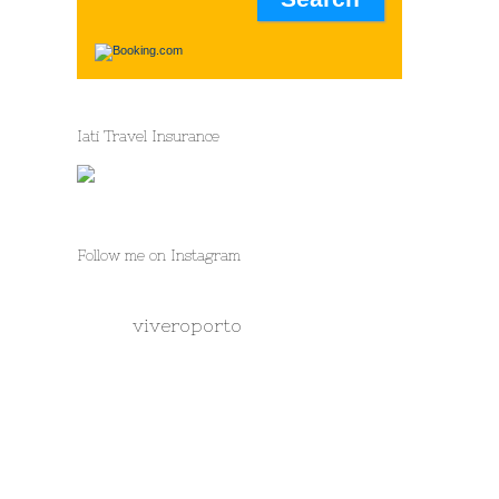
Iati Travel Insurance
Follow me on Instagram
viveroporto