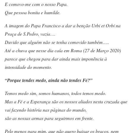
E comovo-me com o nosso Papa.
Que pessoa bonita e humilde.
A imagem do Papa Francisco a dar a benção Urbi et Orbi na
Praça de S.Pedro, vazia….
Duvido que alguém não se tenha comovido também…..
Até a chuva que nesse dia caía em Roma (27 de Março 2020)
parece que chegou para dar ainda mais imponência à
intensidade do momento.
“Porque tendes medo, ainda não tendes Fé?”
Temos medo sim, somos humanos, todos temos medo.
Mas a Fé e a Esperança são os nossos aliados nesta cruzada que
vai fazendo história nas páginas do mundo,
são as nossas armas para seguirmos em frente.
Pelo menos para mim, que não quero baixar os braços, nem