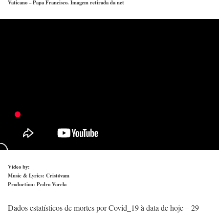
Vaticano – Papa Francisco. Imagem retirada da net
Video by:
Music & Lyrics: Cristóvam
Production: Pedro Varela
Dados estatísticos de mortes por Covid_19 à data de hoje – 29