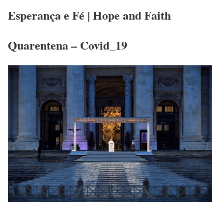
Esperança e Fé | Hope and Faith
Quarentena – Covid_19