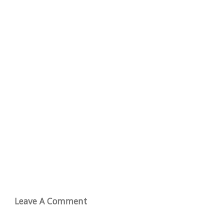
Leave A Comment