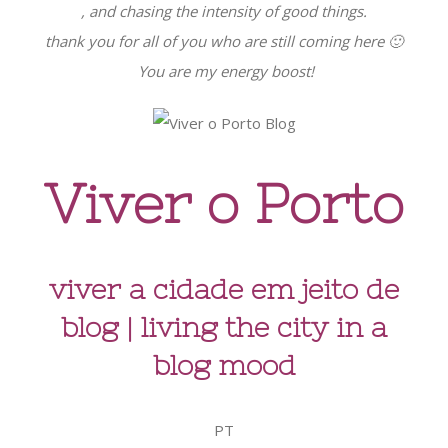
, and chasing the intensity of good things.
thank you for all of you who are still coming here 🙂
You are my energy boost!
Viver o Porto
viver a cidade em jeito de
blog | living the city in a
blog mood
PT