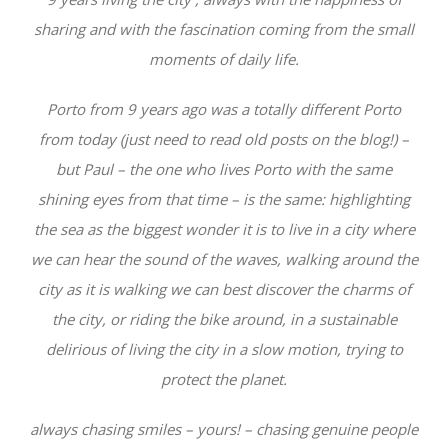
sharing and with the fascination coming from the small
moments of daily life.
Porto from 9 years ago was a totally different Porto
from today (just need to read old posts on the blog!) –
but Paul – the one who lives Porto with the same
shining eyes from that time – is the same: highlighting
the sea as the biggest wonder it is to live in a city where
we can hear the sound of the waves, walking around the
city as it is walking we can best discover the charms of
the city, or riding the bike around, in a sustainable
delirious of living the city in a slow motion, trying to
protect the planet.
always chasing smiles – yours! – chasing genuine people