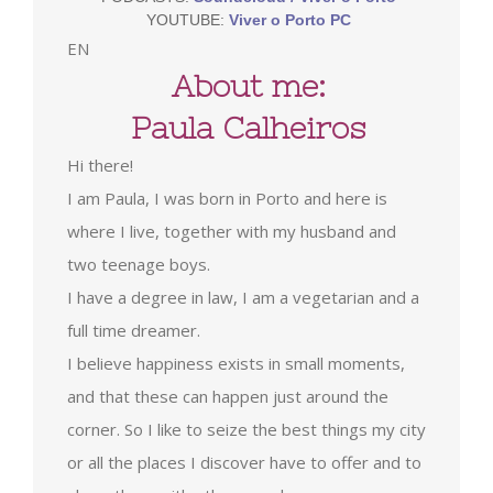
YOUTUBE:
Viver o Porto PC
EN
About me:
Paula Calheiros
Hi there!
I am Paula, I was born in Porto and here is
where I live, together with my husband and
two teenage boys.
I have a degree in law, I am a vegetarian and a
full time dreamer.
I believe happiness exists in small moments,
and that these can happen just around the
corner. So I like to seize the best things my city
or all the places I discover have to offer and to