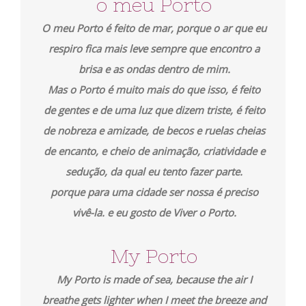
o meu Porto
O meu Porto é feito de mar, porque o ar que eu
respiro fica mais leve sempre que encontro a
brisa e as ondas dentro de mim.
Mas o Porto é muito mais do que isso, é feito
de gentes e de uma luz que dizem triste, é feito
de nobreza e amizade, de becos e ruelas cheias
de encanto, e cheio de animação, criatividade e
sedução, da qual eu tento fazer parte.
porque para uma cidade ser nossa é preciso
vivê-la. e eu gosto de Viver o Porto.
My Porto
My Porto is made of sea, because the air I
breathe gets lighter when I meet the breeze and