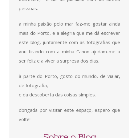
pessoas.
a minha paixão pelo mar faz-me gostar ainda
mais do Porto, e a alegria que me dá escrever
este blog, juntamente com as fotografias que
vou tirando com a minha Canon ajudam-me a
ser feliz e a viver a surpresa dos dias.
à parte do Porto, gosto do mundo, de viajar,
de fotografia,
e da descoberta das coisas simples.
obrigada por visitar este espaço, espero que
volte!
Sobre o Blog