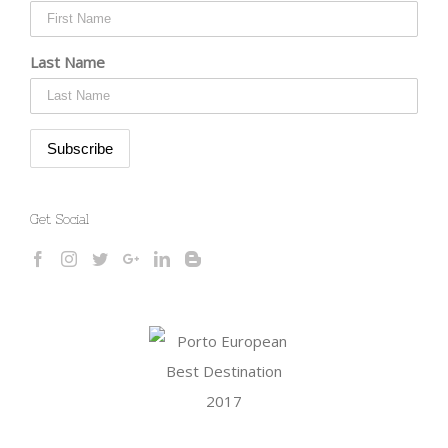
Last Name
Get Social