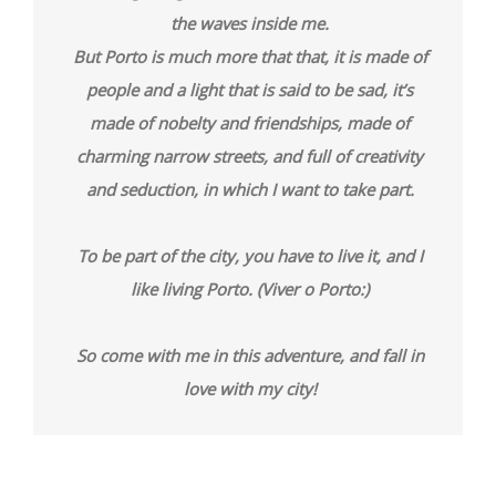
the waves inside me.
But Porto is much more that that, it is made of
people and a light that is said to be sad, it’s
made of nobelty and friendships, made of
charming narrow streets, and full of creativity
and seduction, in which I want to take part.
To be part of the city, you have to live it, and I
like living Porto. (Viver o Porto:)
So come with me in this adventure, and fall in
love with my city!