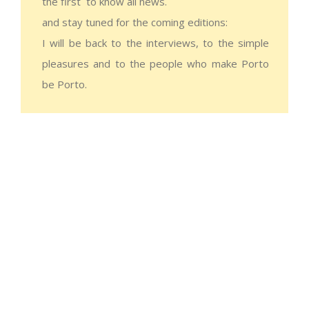
the first to know all news.
and stay tuned for the coming editions:
I will be back to the interviews, to the simple
pleasures and to the people who make Porto
be Porto.