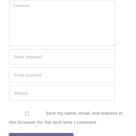
Comment
Save my name, email, and website in
this browser for the next time I comment.