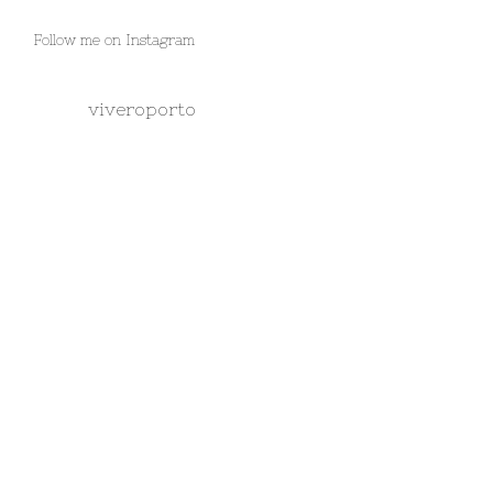
Follow me on Instagram
viveroporto