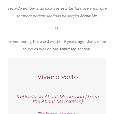
recordo em baixo as palavras escritas há nove anos, que
também podem ser lidas na secção
About Me.
EN
remembering the word written 9 years ago, that can be
found as well on the
About Me
section.
Viver o Porto
(retirado do About Me section | from
the About Me Section)