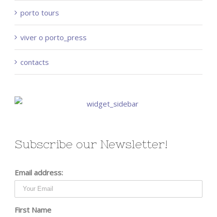
porto tours
viver o porto_press
contacts
Subscribe our Newsletter!
Email address:
First Name