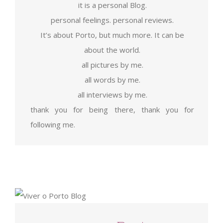
it is a personal Blog.
personal feelings. personal reviews.
It’s about Porto, but much more. It can be
about the world.
all pictures by me.
all words by me.
all interviews by me.
thank you for being there, thank you for
following me.