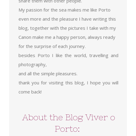
share them with other people.
My passion for the sea makes me like Porto
even more and the pleasure I have writing this
blog, together with the pictures I take with my
Canon make me a happy person, always ready
for the surprise of each journey.
besides Porto I like the world, travelling and
photography,
and all the simple pleasures.
thank you for visiting this blog, I hope you will
come back!
About the Blog Viver o
Porto: