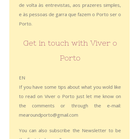
de volta às entrevistas, aos prazeres simples,
e às pessoas de garra que fazem o Porto ser o
Porto.
Get in touch with Viver o
Porto
EN
If you have some tips about what you wold like
to read on Viver o Porto just let me know on
the comments or through the e-mail:
mearoundporto@gmail.com
You can also subscribe the Newsletter to be