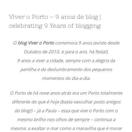
Viver o Porto – 9 anos de blog |
celebrating 9 Years of blogging
O
blog Viver o Porto
comemora 9 anos (existe desde
Outubro de 2010, e para o ano, há festa!).
9 anos a viver a cidade, sempre com a alegria da
partilha e do deslumbramento dos pequenos
momentos do dia-a-dia.
O Porto de há nove anos atrás era um Porto totalmente
diferente do que é hoje (basta vasculhar posts antigos
do blog!) – já a Paula – essa que vive o Porto com o
mesmo brilho nos olhos de sempre – continua a
mesma: a exaltar o mar como a maravilha que é morar