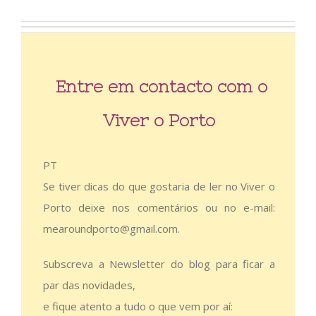
Entre em contacto com o
Viver o Porto
PT
Se tiver dicas do que gostaria de ler no Viver o
Porto deixe nos comentários ou no e-mail:
mearoundporto@gmail.com.
Subscreva a Newsletter do blog para ficar a
par das novidades,
e fique atento a tudo o que vem por aí: