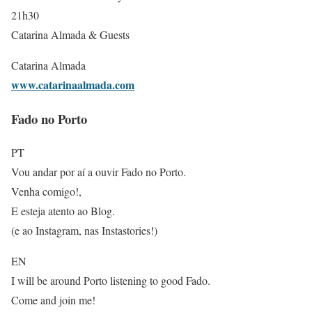
21h30
Catarina Almada & Guests
Catarina Almada
www.catarinaalmada.com
Fado no Porto
PT
Vou andar por aí a ouvir Fado no Porto.
Venha comigo!,
E esteja atento ao Blog.
(e ao Instagram, nas Instastories!)
EN
I will be around Porto listening to good Fado.
Come and join me!