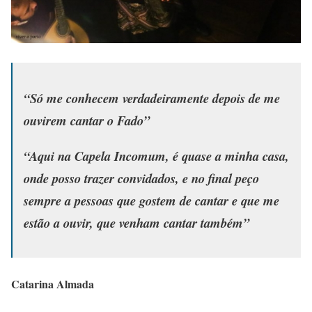
“Só me conhecem verdadeiramente depois de me
ouvirem cantar o Fado”
“Aqui na Capela Incomum, é quase a minha casa,
onde posso trazer convidados, e no final peço
sempre a pessoas que gostem de cantar e que me
estão a ouvir, que venham cantar também”
Catarina Almada