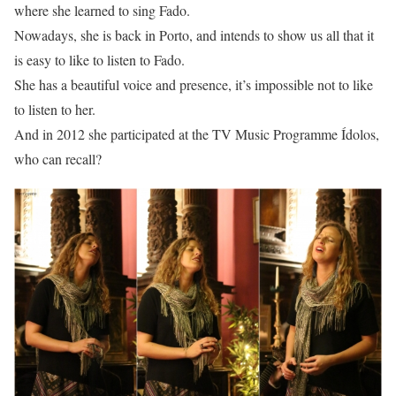
where she learned to sing Fado.
Nowadays, she is back in Porto, and intends to show us all that it
is easy to like to listen to Fado.
She has a beautiful voice and presence, it’s impossible not to like
to listen to her.
And in 2012 she participated at the TV Music Programme Ídolos,
who can recall?