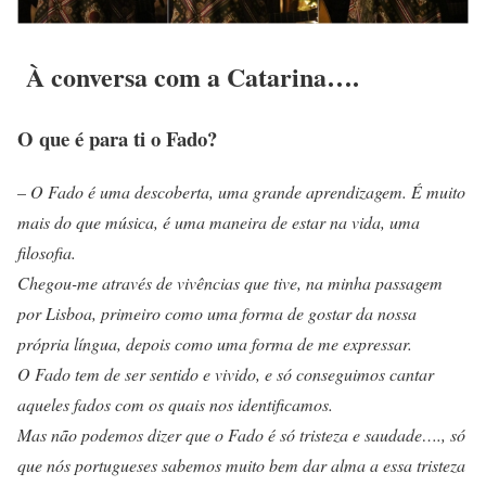
À conversa com a Catarina….
O que é para ti o Fado?
–
O Fado é uma descoberta, uma grande aprendizagem. É muito
mais do que música, é uma maneira de estar na vida, uma
filosofia.
Chegou-me através de vivências que tive, na minha passagem
por Lisboa, primeiro como uma forma de gostar da nossa
própria língua, depois como uma forma de me expressar.
O Fado tem de ser sentido e vivido, e só conseguimos cantar
aqueles fados com os quais nos identificamos.
Mas não podemos dizer que o Fado é só tristeza e saudade…., só
que nós portugueses sabemos muito bem dar alma a essa tristeza