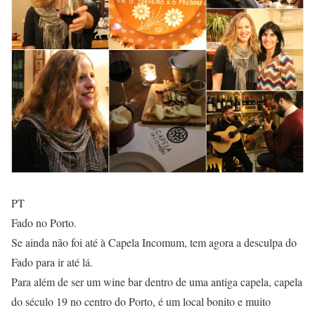
PT
Fado no Porto.
Se ainda não foi até à Capela Incomum, tem agora a desculpa do
Fado para ir até lá.
Para além de ser um wine bar dentro de uma antiga capela, capela
do século 19 no centro do Porto, é um local bonito e muito