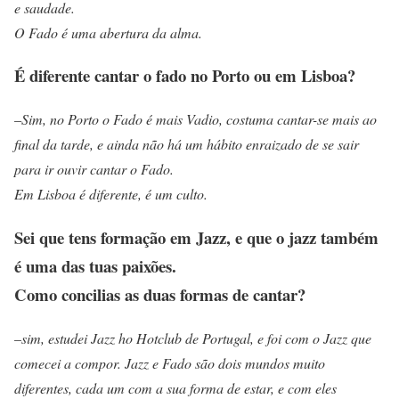
e saudade.
O Fado é uma abertura da alma.
É diferente cantar o fado no Porto ou em Lisboa?
–
Sim, no Porto o Fado é mais Vadio, costuma cantar-se mais ao
final da tarde, e ainda não há um hábito enraizado de se sair
para ir ouvir cantar o Fado.
Em Lisboa é diferente, é um culto.
Sei que tens formação em Jazz, e que o jazz também
é uma das tuas paixões.
Como concilias as duas formas de cantar?
–
sim, estudei Jazz ho Hotclub de Portugal, e foi com o Jazz que
comecei a compor. Jazz e Fado são dois mundos muito
diferentes, cada um com a sua forma de estar, e com eles