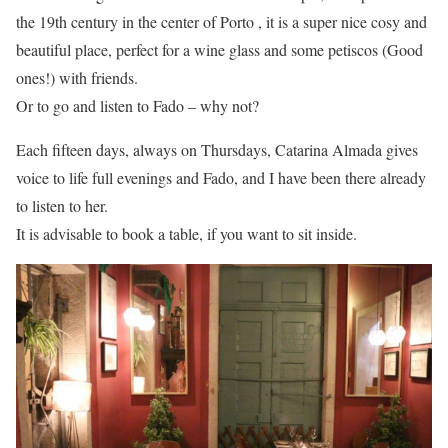
the 19th century in the center of Porto , it is a super nice cosy and
beautiful place, perfect for a wine glass and some petiscos (Good
ones!) with friends.
Or to go and listen to Fado – why not?
Each fifteen days, always on Thursdays, Catarina Almada gives
voice to life full evenings and Fado, and I have been there already
to listen to her.
It is advisable to book a table, if you want to sit inside.