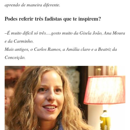
aprendo de maneira diferente.
Podes referir três fadistas que te inspirem?
–
É muito difícil só três….gosto muito da Gisela João, Ana Moura
e da Carminho.
Mais antigos, o Carlos Ramos, a Amália claro e a Beatriz da
Conceição.