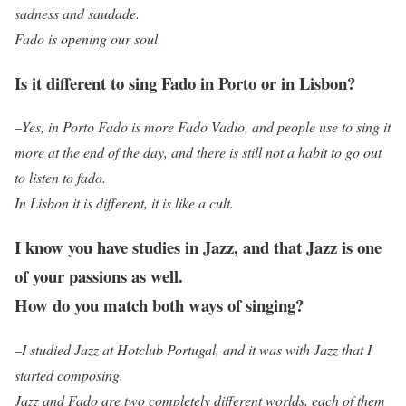
sadness and saudade.
Fado is opening our soul.
Is it different to sing Fado in Porto or in Lisbon?
–
Yes, in Porto Fado is more Fado Vadio, and people use to sing it
more at the end of the day, and there is still not a habit to go out
to listen to fado.
In Lisbon it is different, it is like a cult.
I know you have studies in Jazz, and that Jazz is one
of your passions as well.
How do you match both ways of singing?
–
I studied Jazz at Hotclub Portugal, and it was with Jazz that I
started composing.
Jazz and Fado are two completely different worlds, each of them