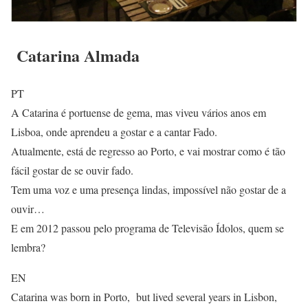
Catarina Almada
PT
A Catarina é portuense de gema, mas viveu vários anos em
Lisboa, onde aprendeu a gostar e a cantar Fado.
Atualmente, está de regresso ao Porto, e vai mostrar como é tão
fácil gostar de se ouvir fado.
Tem uma voz e uma presença lindas, impossível não gostar de a
ouvir…
E em 2012 passou pelo programa de Televisão Ídolos, quem se
lembra?
EN
Catarina was born in Porto, but lived several years in Lisbon,