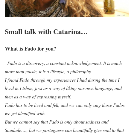
Small talk with Catarina…
What is Fado for you?
–
Fado is a discovery, a constant acknowledgement. It is much
more than music, it is a lifestyle, a philosophy.
I found Fado through my experiences I had during the time I
lived in Lisbon, first as a way of liking our own language, and
then as a way of expressing myself.
Fado has to be lived and felt, and we can only sing those Fados
we get identified with.
But we cannot say that Fado is only about sadness and
Saudade…., but we portuguese can beautifully give soul to that