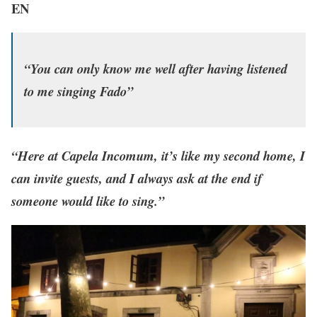
EN
“You can only know me well after having listened
to me singing Fado”
“Here at Capela Incomum, it’s like my second home, I
can invite guests, and I always ask at the end if
someone would like to sing.”