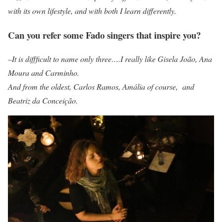
with its own lifestyle, and with both I learn differently.
Can you refer some Fado singers that inspire you?
–
It is diffficult to name only three….I really like Gisela João, Ana
Moura and Carminho.
And from the oldest, Carlos Ramos, Amália of course, and
Beatriz da Conceição.