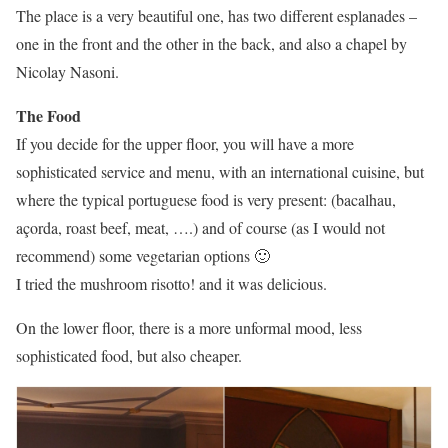
The place is a very beautiful one, has two different esplanades –
one in the front and the other in the back, and also a chapel by
Nicolay Nasoni.
The Food
If you decide for the upper floor, you will have a more
sophisticated service and menu, with an international cuisine, but
where the typical portuguese food is very present: (bacalhau,
açorda, roast beef, meat, ….) and of course (as I would not
recommend) some vegetarian options 🙂
I tried the mushroom risotto! and it was delicious.
On the lower floor, there is a more unformal mood, less
sophisticated food, but also cheaper.