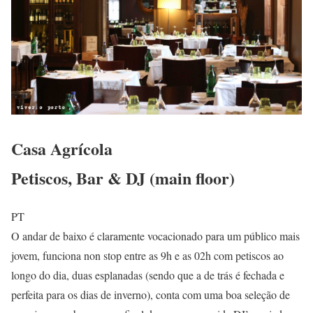
Casa Agrícola
Petiscos, Bar & DJ (main floor)
PT
O andar de baixo é claramente vocacionado para um público mais
jovem, funciona non stop entre as 9h e as 02h com petiscos ao
longo do dia, duas esplanadas (sendo que a de trás é fechada e
perfeita para os dias de inverno), conta com uma boa seleção de