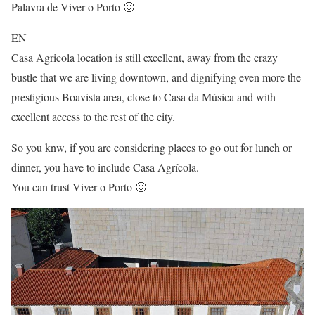
Palavra de Viver o Porto 🙂
EN
Casa Agricola location is still excellent, away from the crazy
bustle that we are living downtown, and dignifying even more the
prestigious Boavista area, close to Casa da Música and with
excellent access to the rest of the city.
So you knw, if you are considering places to go out for lunch or
dinner, you have to include Casa Agrícola.
You can trust Viver o Porto 🙂