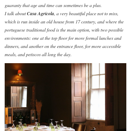
guaranty that age and time can sometimes be a plus.
I talk about
Casa Agrícola
, a very beautiful place not to miss,
which is run inside an old house from 17 century, and where the
portuguese traditional food is the main option, with two possible
environments: one at the top floor for more formal lunches and
dinners, and another on the entrance floor, for more accessible
meals, and petiscos all long the day.