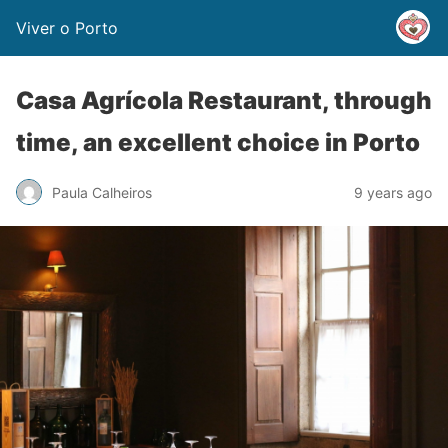
Viver o Porto
Casa Agrícola Restaurant, through
time, an excellent choice in Porto
Paula Calheiros
9 years ago