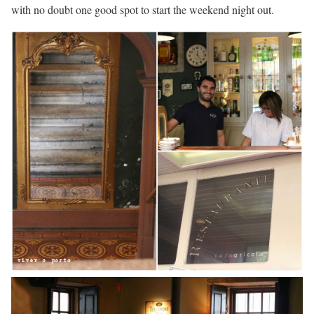
with no doubt one good spot to start the weekend night out.