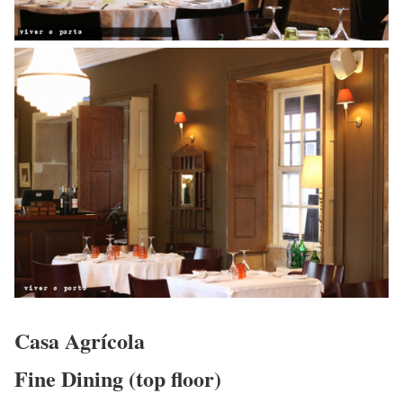
Casa Agrícola
Fine Dining (top floor)