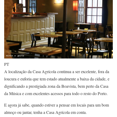
PT
A localização da Casa Agrícola continua a ser excelente, fora da
loucura e euforia que tem estado atualmente a baixa da cidade, e
dignificando a prestigiada zona da Boavista, bem perto da Casa
da Música e com excelentes acessos para todo o resto do Porto.
E agora já sabe, quando estiver a pensar em locais para um bom
almoço ou jantar, tenha a Casa Agrícola em conta.