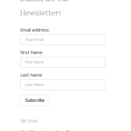
Newsletter!
Email address:
First Name
Last Name
Get Social