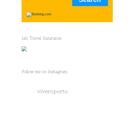
Iati Travel Insurance
Follow me on Instagram
viveroporto