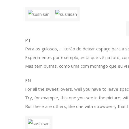
PT
Para os gulosos, …..terão de deixar espaço para 
Experimente, por exemplo, esta que vê na foto, com
Mas tem outras, como uma com morango que eu vi na
EN
For all the sweet lovers, well you have to leave spac
Try, for example, this one you see in the picture, w
But there are others, like one with strawberry that 