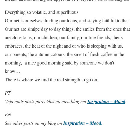
Everything so volatile, and superfluous.
Our net is ourselves, finding our focus, and staying faithful to that.
Our net are simlpe day to day things, the smiles from the ones that
are close to us, our children, our family, our true friends, theirs
embraces, the heat of the night and of who is sleeping with us,
our parents, the autumn colours, the smell of fresh coffee in the
morning, a nice good morning said by someone we don’t
know…
There is where we find the real strength to go on.
PT
Veja mais posts parecidos no meu blog em
Inspiration – Mood
.
EN
See other posts on my blog on
Inspiration – Mood
.