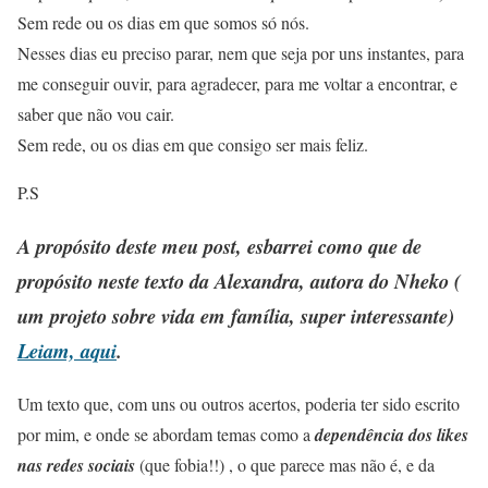
Sem rede ou os dias em que somos só nós.
Nesses dias eu preciso parar, nem que seja por uns instantes, para
me conseguir ouvir, para agradecer, para me voltar a encontrar, e
saber que não vou cair.
Sem rede, ou os dias em que consigo ser mais feliz.
P.S
A propósito deste meu post, esbarrei como que de
propósito neste texto da
Alexandra, autora do Nheko
(
um projeto sobre vida em família, super interessante)
Leiam, aqui
.
Um texto que, com uns ou outros acertos, poderia ter sido escrito
por mim, e onde se abordam temas como a
dependência dos likes
nas redes sociais
(que fobia!!) , o que parece mas não é, e da