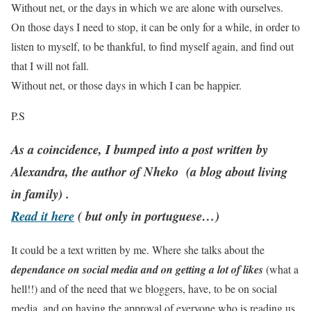
Without net, or the days in which we are alone with ourselves.
On those days I need to stop, it can be only for a while, in order to
listen to myself, to be thankful, to find myself again, and find out
that I will not fall.
Without net, or those days in which I can be happier.
P.S
As a coincidence, I bumped into a post written by
Alexandra, the author of Nheko
(a blog about living
in family) .
Read it here
( but only in portuguese…)
It could be a text written by me. Where she talks about the
dependance on social media and on getting a lot of likes
(what a
hell!!) and of the need that we bloggers, have, to be on social
media, and on having the approval of everyone who is reading us.