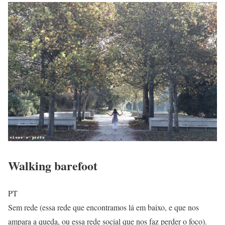
Walking barefoot
PT
Sem rede (essa rede que encontramos lá em baixo, e que nos
ampara a queda, ou essa rede social que nos faz perder o foco).