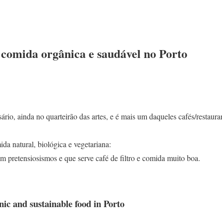
 comida orgânica e saudável no Porto
ário, ainda no quarteirão das artes, e é mais um daqueles cafés/restau
ida natural, biológica e vegetariana:
 pretensiosismos e que serve café de filtro e comida muito boa.
nic and sustainable food in Porto