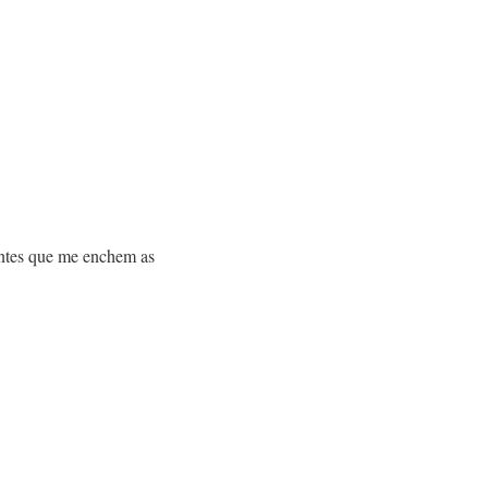
rantes que me enchem as