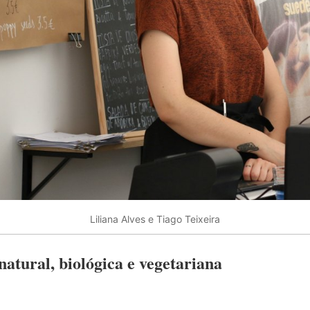
Liliana Alves e Tiago Teixeira
atural, biológica e vegetariana