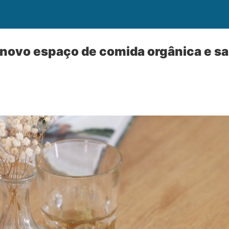
 novo espaço de comida orgânica e s