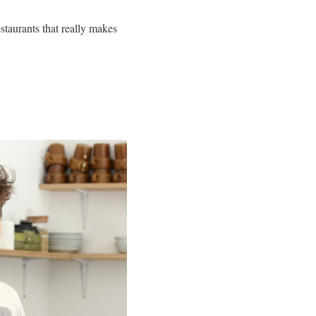
estaurants that really makes