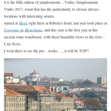
it is the fifth edition of
s
implesmente…Vinho, Simplesmente
Vinho 2017, event that has the particularity to choose always
locations with interesting stories.
started at
Skre
i
, right there at Ribeira’s heart, last year took place at
Convento de Monchique
, and this year is the first year at this
ancient wine warehouse, with these beautiful views to the river –
Cais Novo.
I went there to see the pre – works…., it will be TOP!!