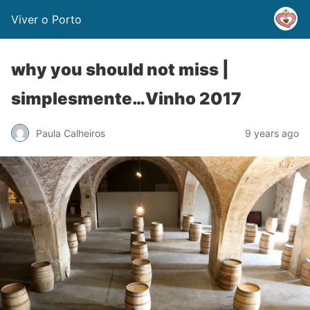
Viver o Porto
why you should not miss |
simplesmente…Vinho 2017
Paula Calheiros
9 years ago