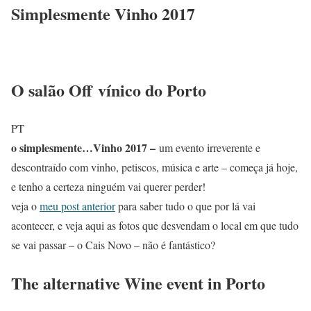
Simplesmente Vinho 2017
O salão Off
vínico do Porto
PT
o simplesmente…Vinho 2017 –
um evento irreverente e
descontraído com vinho, petiscos, música e arte – começa já hoje,
e tenho a certeza ninguém vai querer perder!
veja o
meu post anterior
para saber tudo o que por lá vai
acontecer, e veja aqui as fotos que desvendam o local em que tudo
se vai passar – o Cais Novo – não é fantástico?
The alternative Wine event in Porto