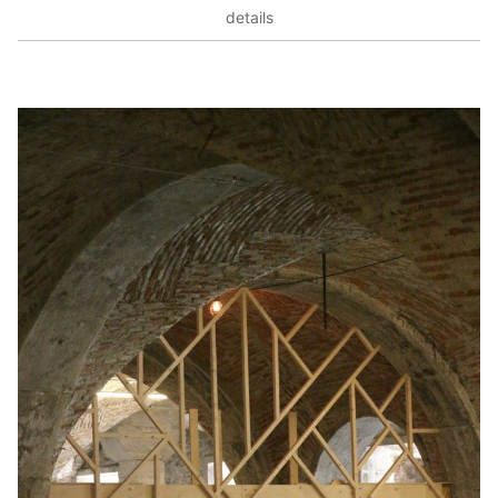
details