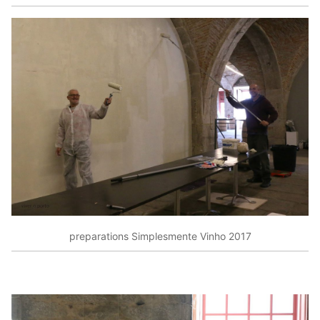
preparations Simplesmente Vinho 2017