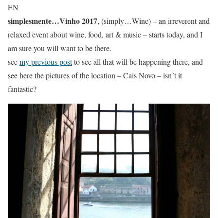
EN
simplesmente…Vinho 2017
, (simply…Wine) – an irreverent and
relaxed event about wine, food, art & music – starts today, and I
am sure you will want to be there.
see
my previous post
to see all that will be happening there, and
see here the pictures of the location – Cais Novo – isn´t it
fantastic?