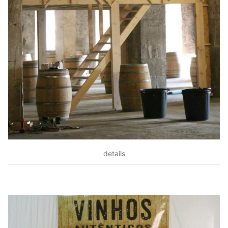
details