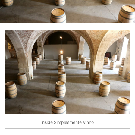
inside Simplesmente Vinho