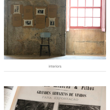
interiors