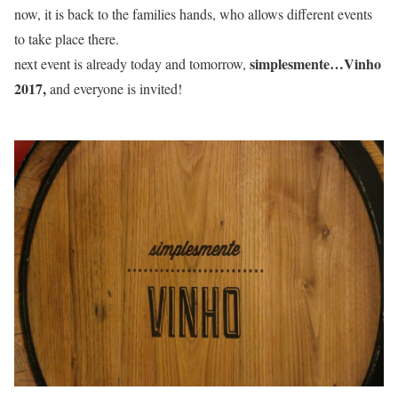
now, it is back to the families hands, who allows different events
to take place there.
simplesmente…Vinho
next event is already today and tomorrow,
2017,
and everyone is invited!