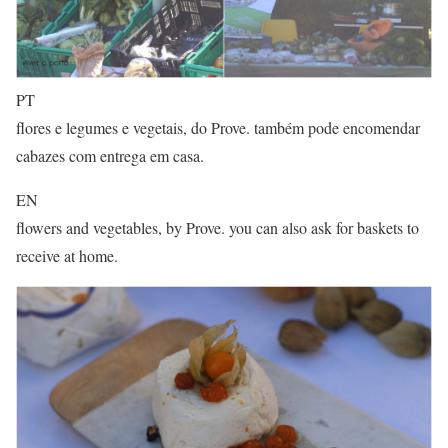
PT
flores e legumes e vegetais, do Prove. também pode encomendar
cabazes com entrega em casa.
EN
flowers and vegetables, by Prove. you can also ask for baskets to
receive at home.