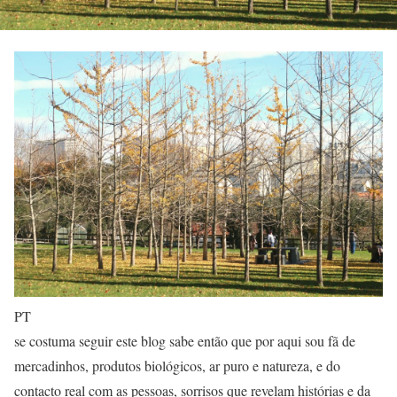
PT
se costuma seguir este blog sabe então que por aqui sou fã de
mercadinhos, produtos biológicos, ar puro e natureza, e do
contacto real com as pessoas, sorrisos que revelam histórias e da