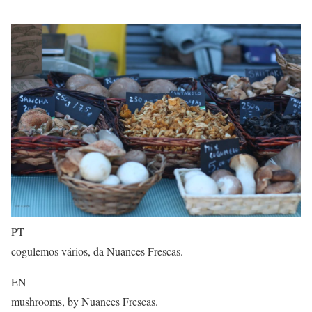
PT
cogulemos vários, da Nuances Frescas.
EN
mushrooms, by Nuances Frescas.