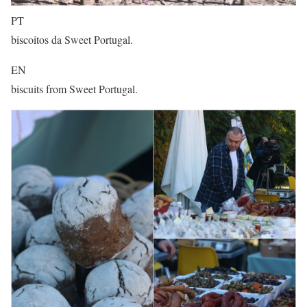
PT
biscoitos da Sweet Portugal.
EN
biscuits from Sweet Portugal.