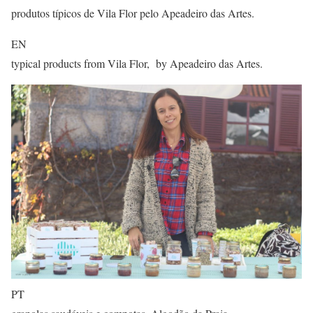
produtos típicos de Vila Flor pelo Apeadeiro das Artes.
EN
typical products from Vila Flor, by Apeadeiro das Artes.
PT