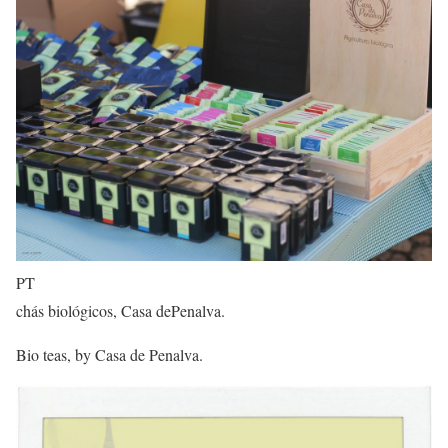
PT
chás biológicos, Casa dePenalva.
Bio teas, by Casa de Penalva.