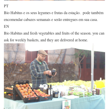
PT
Bio Habitus e os seus legumes e frutas da estação. pode também
encomendar cabazes semanais e serão entregues em sua casa.
EN
Bio Habitus and fresh vegetables and fruits of the season. you can
ask for weekly baskets, and they are delivered at home.