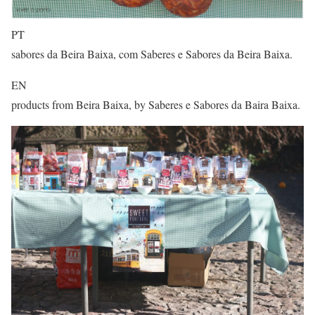
PT
sabores da Beira Baixa, com Saberes e Sabores da Beira Baixa.
EN
products from Beira Baixa, by Saberes e Sabores da Baira Baixa.