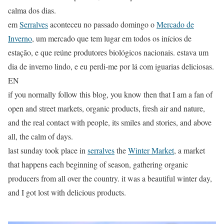
calma dos dias.
em
Serralves
aconteceu no passado domingo o
Mercado de
Inverno
, um mercado que tem lugar em todos os inícios de
estação, e que reúne produtores biológicos nacionais. estava um
dia de inverno lindo, e eu perdi-me por lá com iguarias deliciosas.
EN
if you normally follow this blog, you know then that I am a fan of
open and street markets, organic products, fresh air and nature,
and the real contact with people, its smiles and stories, and above
all, the calm of days.
last sunday took place in
serralves
the
Winter Market
, a market
that happens each beginning of season, gathering organic
producers from all over the country. it was a beautiful winter day,
and I got lost with delicious products.