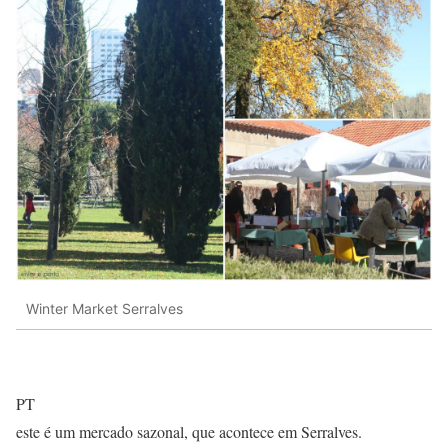
Winter Market Serralves
PT
este é um mercado sazonal, que acontece em Serralves.