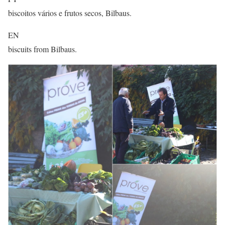
biscoitos vários e frutos secos, Bilbaus.
EN
biscuits from Bilbaus.