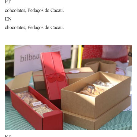
PT
cohcolates, Pedaços de Cacau.
EN
chocolates, Pedaços de Cacau.
PT