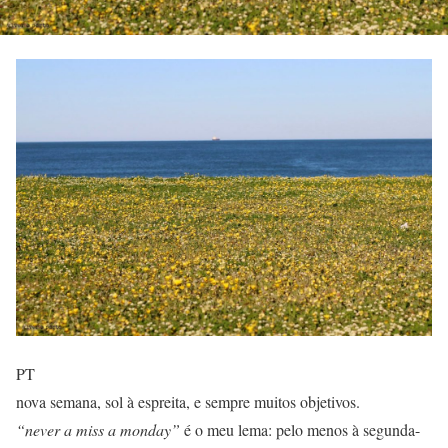
PT
nova semana, sol à espreita, e sempre muitos objetivos.
“never a miss a monday”
é o meu lema: pelo menos à segunda-